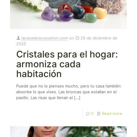
lacasadezeusyarion.com
on
26 de diciembre de
2025
Cristales para el hogar:
armoniza cada
habitación
Puede que no lo pienses mucho, pero tu casa también
absorbe lo que vives. Las broncas que estallan en el
pasillo. Las risas que llenan el
[…]
0
Read more