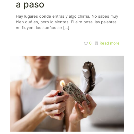
a paso
Hay lugares donde entras y algo chirría. No sabes muy
bien qué es, pero lo sientes. El aire pesa, las palabras
no fluyen, los sueños se
[…]
0
Read more