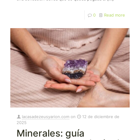
0
Read more
lacasadezeusyarion.com
on
12 de diciembre de
2025
Minerales: guía