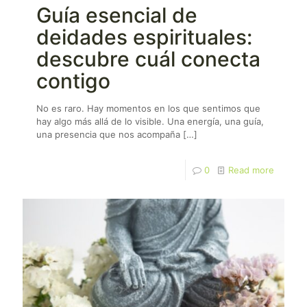
Guía esencial de
deidades espirituales:
descubre cuál conecta
contigo
No es raro. Hay momentos en los que sentimos que
hay algo más allá de lo visible. Una energía, una guía,
una presencia que nos acompaña
[…]
0
Read more