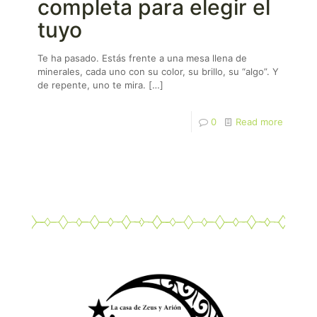
completa para elegir el
tuyo
Te ha pasado. Estás frente a una mesa llena de
minerales, cada uno con su color, su brillo, su “algo”. Y
de repente, uno te mira.
[…]
0
Read more