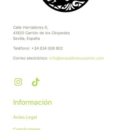
Calle Herradores 6,
41820 Carrión de los Céspedes
Sevilla, España
Teléfono:
+34 634 006 802
Correo electrónico:
info@lacasadezeusyarion.com
Información
Aviso Legal
Contáctanos