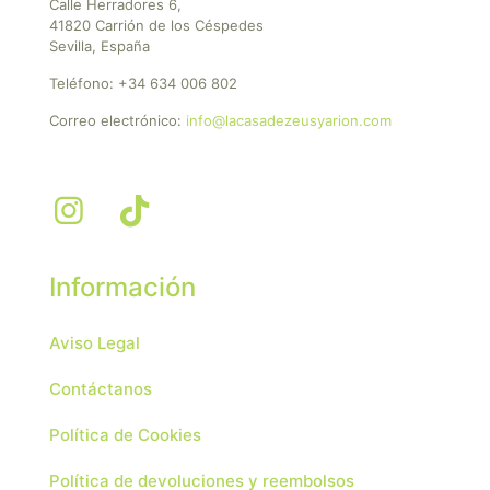
Calle Herradores 6,
41820 Carrión de los Céspedes
Sevilla, España
Teléfono:
+34 634 006 802
Correo electrónico:
info@lacasadezeusyarion.com
Información
Aviso Legal
Contáctanos
Política de Cookies
Política de devoluciones y reembolsos