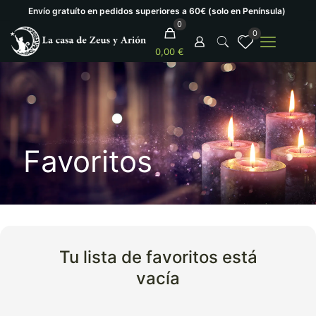
Envío gratuíto en pedidos superiores a 60€ (solo en Península)
0
0
0,00 €
Favoritos
Tu lista de favoritos está
vacía