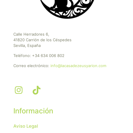
Calle Herradores 6,
41820 Carrión de los Céspedes
Sevilla, España
Teléfono:
+34 634 006 802
Correo electrónico:
info@lacasadezeusyarion.com
Información
Aviso Legal