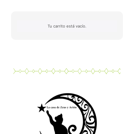
Tu carrito está vacío.