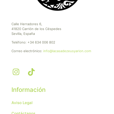
Calle Herradores 6,
41820 Carrión de los Céspedes
Sevilla, España
Teléfono:
+34 634 006 802
Correo electrónico:
info@lacasadezeusyarion.com
Información
Aviso Legal
Contáctanos