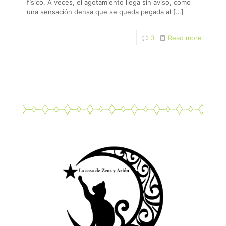
físico. A veces, el agotamiento llega sin aviso, como
una sensación densa que se queda pegada al
[…]
0
Read more