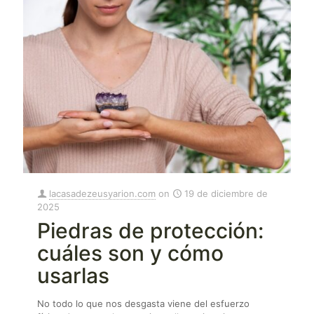
lacasadezeusyarion.com
on
19 de diciembre de
2025
Piedras de protección:
cuáles son y cómo
usarlas
No todo lo que nos desgasta viene del esfuerzo