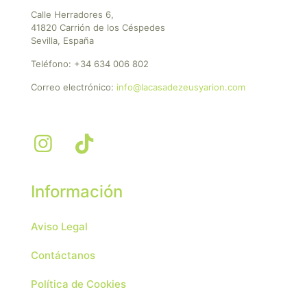
Calle Herradores 6,
41820 Carrión de los Céspedes
Sevilla, España
Teléfono:
+34 634 006 802
Correo electrónico:
info@lacasadezeusyarion.com
Información
Aviso Legal
Contáctanos
Política de Cookies