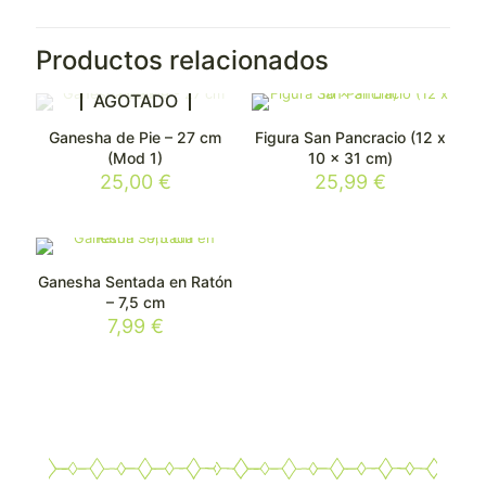
Productos relacionados
AGOTADO
Ganesha de Pie – 27 cm
Figura San Pancracio (12 x
(Mod 1)
10 x 31 cm)
25,00
€
25,99
€
Ganesha Sentada en Ratón
– 7,5 cm
7,99
€