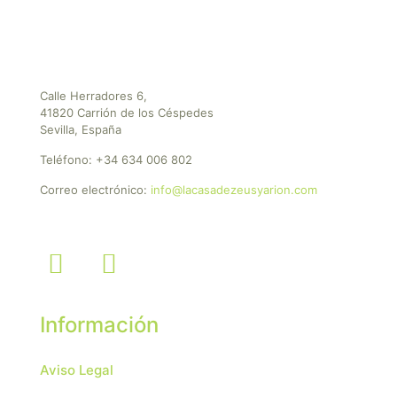
Calle Herradores 6,
41820 Carrión de los Céspedes
Sevilla, España
Teléfono:
+34 634 006 802
Correo electrónico:
info@lacasadezeusyarion.com
Información
Aviso Legal