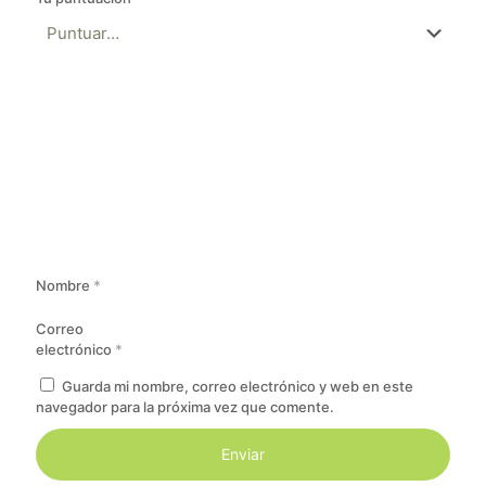
Nombre
*
Correo
electrónico
*
Guarda mi nombre, correo electrónico y web en este
navegador para la próxima vez que comente.