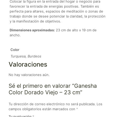
Colocar la figura en la entrada del hogar o negocio para
favorecer la entrada de energías positivas. También es
perfecta para altares, espacios de meditación o zonas de
trabajo donde se desee potenciar la claridad, la protección
y la manifestación de objetivos.
Dimensiones aproximadas:
23 cm de alto x 19 cm de
ancho.
Color
Turquesa, Burdeos
Valoraciones
No hay valoraciones aún.
Sé el primero en valorar “Ganesha
Color Dorado Viejo – 23 cm”
Tu dirección de correo electrónico no será publicada.
Los
campos obligatorios están marcados con
*
Tu puntuación
*