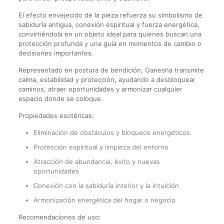
El efecto envejecido de la pieza refuerza su simbolismo de
sabiduría antigua, conexión espiritual y fuerza energética,
convirtiéndola en un objeto ideal para quienes buscan una
protección profunda y una guía en momentos de cambio o
decisiones importantes.
Representado en postura de bendición, Ganesha transmite
calma, estabilidad y protección, ayudando a desbloquear
caminos, atraer oportunidades y armonizar cualquier
espacio donde se coloque.
Propiedades esotéricas:
Eliminación de obstáculos y bloqueos energéticos
Protección espiritual y limpieza del entorno
Atracción de abundancia, éxito y nuevas
oportunidades
Conexión con la sabiduría interior y la intuición
Armonización energética del hogar o negocio
Recomendaciones de uso: