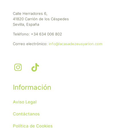
Calle Herradores 6,
41820 Carrión de los Céspedes
Sevilla, España
Teléfono:
+34 634 006 802
Correo electrónico:
info@lacasadezeusyarion.com
Información
Aviso Legal
Contáctanos
Política de Cookies