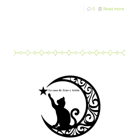
0
Read more