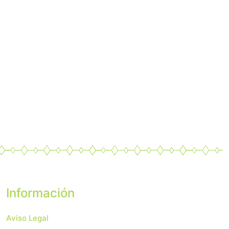
Información
Aviso Legal