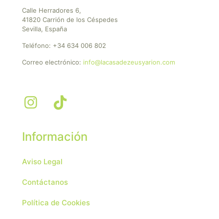
Calle Herradores 6,
41820 Carrión de los Céspedes
Sevilla, España
Teléfono:
+34 634 006 802
Correo electrónico:
info@lacasadezeusyarion.com
Información
Aviso Legal
Contáctanos
Política de Cookies