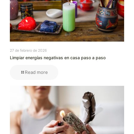
27 de febrero de 2026
Limpiar energías negativas en casa paso a paso
Read more