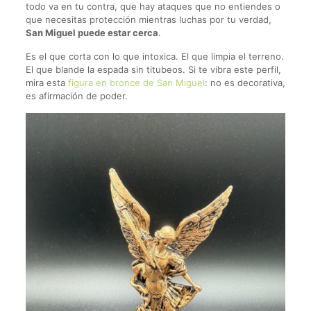
todo va en tu contra, que hay ataques que no entiendes o
que necesitas protección mientras luchas por tu verdad,
San Miguel puede estar cerca
.
Es el que corta con lo que intoxica. El que limpia el terreno.
El que blande la espada sin titubeos. Si te vibra este perfil,
mira esta
figura en bronce de San Miguel
: no es decorativa,
es afirmación de poder.