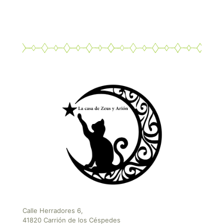
Calle Herradores 6,
41820 Carrión de los Céspedes