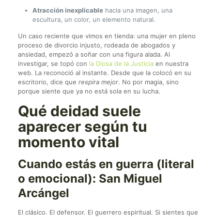
Atracción inexplicable
hacia una imagen, una
escultura, un color, un elemento natural.
Un caso reciente que vimos en tienda: una mujer en pleno
proceso de divorcio injusto, rodeada de abogados y
ansiedad, empezó a soñar con una figura alada. Al
investigar, se topó con
la Diosa de la Justicia
en nuestra
web. La reconoció al instante. Desde que la colocó en su
escritorio, dice que
respira mejor
. No por magia, sino
porque siente que ya no está sola en su lucha.
Qué deidad suele
aparecer según tu
momento vital
Cuando estás en guerra (literal
o emocional): San Miguel
Arcángel
El clásico. El defensor. El guerrero espiritual. Si sientes que