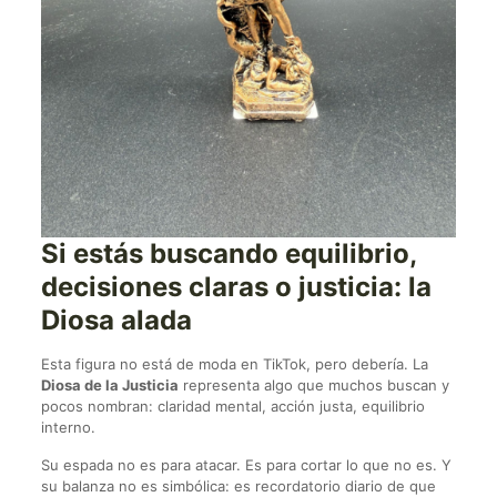
Si estás buscando equilibrio,
decisiones claras o justicia: la
Diosa alada
Esta figura no está de moda en TikTok, pero debería. La
Diosa de la Justicia
representa algo que muchos buscan y
pocos nombran: claridad mental, acción justa, equilibrio
interno.
Su espada no es para atacar. Es para cortar lo que no es. Y
su balanza no es simbólica: es recordatorio diario de que