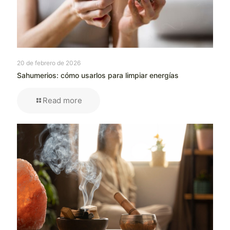
20 de febrero de 2026
Sahumerios: cómo usarlos para limpiar energías
Read more