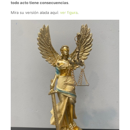
todo acto tiene consecuencias
.
Mira su versión alada aquí:
ver figura
.