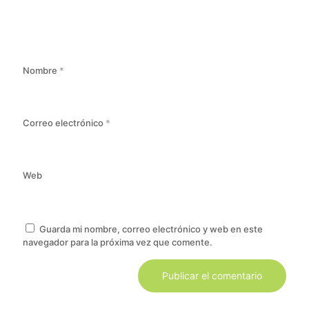
Nombre
*
Correo electrónico
*
Web
Guarda mi nombre, correo electrónico y web en este
navegador para la próxima vez que comente.