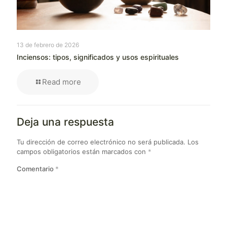
13 de febrero de 2026
Inciensos: tipos, significados y usos espirituales
Read more
Deja una respuesta
Tu dirección de correo electrónico no será publicada.
Los
campos obligatorios están marcados con
*
Comentario
*