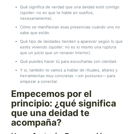
Qué significa de verdad que una deidad esté contigo
(spoiler: no es que te hable en sueños,
necesariamente).
Cómo se manifiestan esas presencias cuando uno no
sabe que están.
Qué tipo de deidades tienden a aparecer según lo que
estés viviendo (spoiler: no es lo mismo una ruptura
que un juicio que un renacer interior).
Qué puedes hacer tú para escucharlas con claridad.
Y sí, también te vamos a hablar de rituales, altares y
herramientas muy concretas —sin postureo— para
empezar a conectar.
Empecemos por el
principio: ¿qué significa
que una deidad te
acompaña?