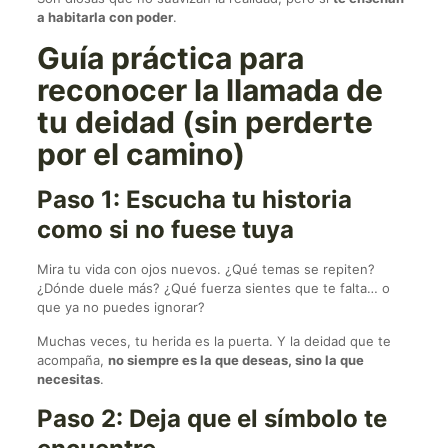
a habitarla con poder
.
Guía práctica para
reconocer la llamada de
tu deidad (sin perderte
por el camino)
Paso 1: Escucha tu historia
como si no fuese tuya
Mira tu vida con ojos nuevos. ¿Qué temas se repiten?
¿Dónde duele más? ¿Qué fuerza sientes que te falta… o
que ya no puedes ignorar?
Muchas veces, tu herida es la puerta. Y la deidad que te
acompaña,
no siempre es la que deseas, sino la que
necesitas
.
Paso 2: Deja que el símbolo te