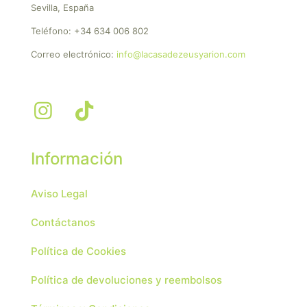
Sevilla, España
Teléfono:
+34 634 006 802
Correo electrónico:
info@lacasadezeusyarion.com
Información
Aviso Legal
Contáctanos
Política de Cookies
Política de devoluciones y reembolsos