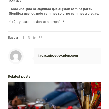
portales.
Tener una guía no significa que alguien camine por ti.
Significa que, cuando camines solo, no camines a ciegas.
Y tú, ¿ya sabes quién te acompaña?
Buscar
lacasadezeusyarion.com
Related posts