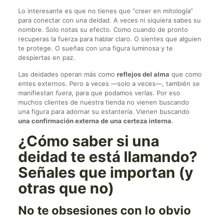
Lo interesante es que no tienes que “creer en mitología”
para conectar con una deidad. A veces ni siquiera sabes su
nombre. Solo notas su efecto. Como cuando de pronto
recuperas la fuerza para hablar claro. O sientes que alguien
te protege. O sueñas con una figura luminosa y te
despiertas en paz.
Las deidades operan más como
reflejos del alma
que como
entes externos. Pero a veces —solo a veces—, también se
manifiestan
fuera
, para que podamos verlas. Por eso
muchos clientes de nuestra tienda no vienen buscando
una figura para adornar su estantería. Vienen buscando
una confirmación externa de una certeza interna
.
¿Cómo saber si una
deidad te está llamando?
Señales que importan (y
otras que no)
No te obsesiones con lo obvio