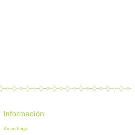
Información
Aviso Legal