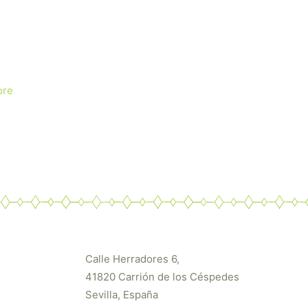
ore
Calle Herradores 6,
41820 Carrión de los Céspedes
Sevilla, España