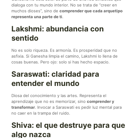
dialoga con tu mundo interior. No se trata de “creer en
muchos dioses”, sino de
comprender que cada arquetipo
representa una parte de ti
.
Lakshmi: abundancia con
sentido
No es solo riqueza. Es armonía. Es prosperidad que no
asfixia. Si Ganesha limpia el camino, Lakshmi lo llena de
cosas buenas. Pero ojo: solo si has hecho espacio.
Saraswati: claridad para
entender el mundo
Diosa del conocimiento y las artes. Representa el
aprendizaje que no es memorizar, sino
comprender y
transformar
. Invocar a Saraswati es pedir luz mental para
no caer en la trampa del ruido.
Shiva: el que destruye para que
algo nazca