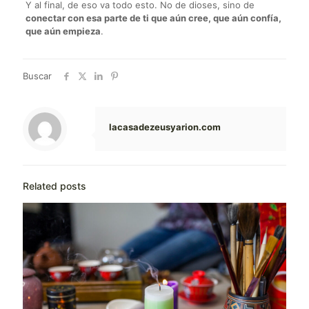
Y al final, de eso va todo esto. No de dioses, sino de
conectar con esa parte de ti que aún cree, que aún confía,
que aún empieza
.
Buscar
lacasadezeusyarion.com
Related posts