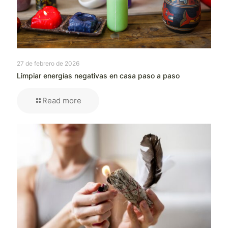
27 de febrero de 2026
Limpiar energías negativas en casa paso a paso
Read more