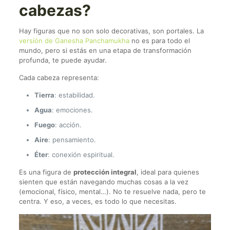
cabezas?
Hay figuras que no son solo decorativas, son portales. La
versión de Ganesha Panchamukha
no es para todo el
mundo, pero si estás en una etapa de transformación
profunda, te puede ayudar.
Cada cabeza representa:
Tierra
: estabilidad.
Agua
: emociones.
Fuego
: acción.
Aire
: pensamiento.
Éter
: conexión espiritual.
Es una figura de
protección integral
, ideal para quienes
sienten que están navegando muchas cosas a la vez
(emocional, físico, mental…). No te resuelve nada, pero te
centra. Y eso, a veces, es todo lo que necesitas.