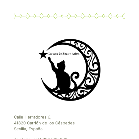
Calle Herradores 6,
41820 Carrión de los Céspedes
Sevilla, España