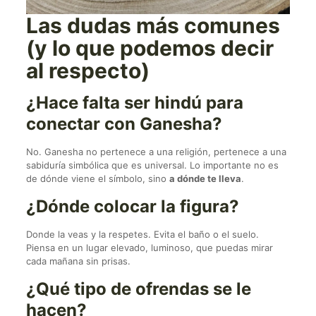
Las dudas más comunes
(y lo que podemos decir
al respecto)
¿Hace falta ser hindú para
conectar con Ganesha?
No. Ganesha no pertenece a una religión, pertenece a una
sabiduría simbólica que es universal. Lo importante no es
de dónde viene el símbolo, sino
a dónde te lleva
.
¿Dónde colocar la figura?
Donde la veas y la respetes. Evita el baño o el suelo.
Piensa en un lugar elevado, luminoso, que puedas mirar
cada mañana sin prisas.
¿Qué tipo de ofrendas se le
hacen?