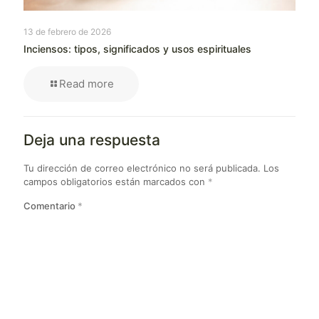
13 de febrero de 2026
Inciensos: tipos, significados y usos espirituales
Read more
Deja una respuesta
Tu dirección de correo electrónico no será publicada.
Los
campos obligatorios están marcados con
*
Comentario
*