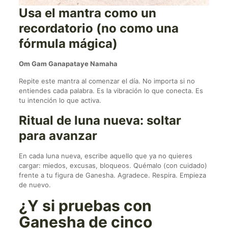
Usa el mantra como un
recordatorio (no como una
fórmula mágica)
Om Gam Ganapataye Namaha
Repite este mantra al comenzar el día. No importa si no
entiendes cada palabra. Es la vibración lo que conecta. Es
tu intención lo que activa.
Ritual de luna nueva: soltar
para avanzar
En cada luna nueva, escribe aquello que ya no quieres
cargar: miedos, excusas, bloqueos. Quémalo (con cuidado)
frente a tu figura de Ganesha. Agradece. Respira. Empieza
de nuevo.
¿Y si pruebas con
Ganesha de cinco