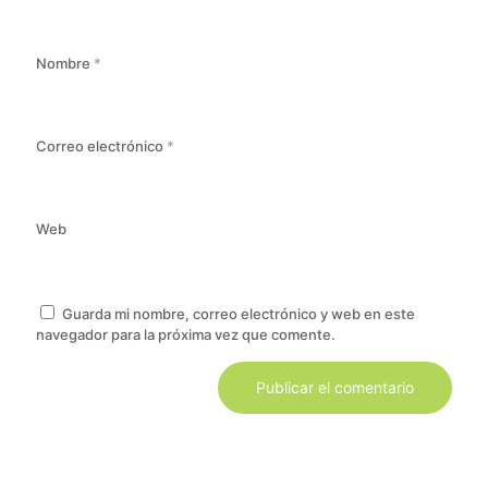
Nombre
*
Correo electrónico
*
Web
Guarda mi nombre, correo electrónico y web en este
navegador para la próxima vez que comente.