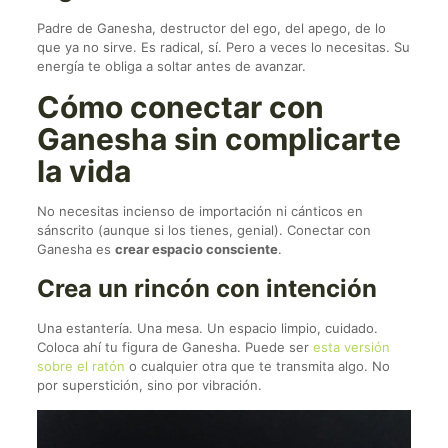
Padre de Ganesha, destructor del ego, del apego, de lo
que ya no sirve. Es radical, sí. Pero a veces lo necesitas. Su
energía te obliga a soltar antes de avanzar.
Cómo conectar con
Ganesha sin complicarte
la vida
No necesitas incienso de importación ni cánticos en
sánscrito (aunque si los tienes, genial). Conectar con
Ganesha es
crear espacio consciente
.
Crea un rincón con intención
Una estantería. Una mesa. Un espacio limpio, cuidado.
Coloca ahí tu figura de Ganesha. Puede ser
esta versión
sobre el ratón
o cualquier otra que te transmita algo. No
por superstición, sino por vibración.