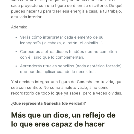
cada proyecto con una figura de él en su escritorio. De qué
puedes hacer tú para traer esa energía a casa, a tu trabajo,
a tu vida interior.
Además:
Verás cómo interpretar cada elemento de su
iconografía (la cabeza, el ratón, el colmillo…).
Conocerás a otros dioses hindúes que no compiten
con él, sino que lo complementan.
Aprenderás rituales sencillos (nada esotérico forzado)
que puedes aplicar cuando lo necesites.
Y si decides integrar una figura de Ganesha en tu vida, que
sea con sentido. No como amuleto vacío, sino como
recordatorio de todo lo que ya sabes, pero a veces olvidas.
¿Qué representa Ganesha (de verdad)?
Más que un dios, un reflejo de
lo que eres capaz de hacer