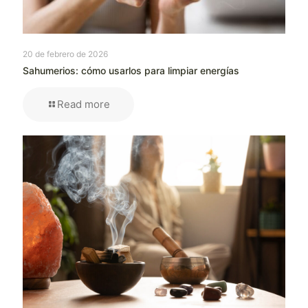
20 de febrero de 2026
Sahumerios: cómo usarlos para limpiar energías
Read more