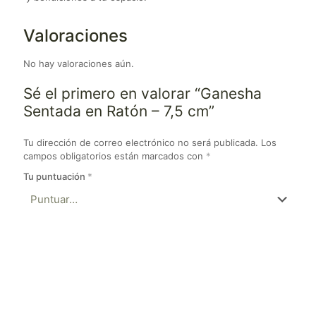
Valoraciones
No hay valoraciones aún.
Sé el primero en valorar “Ganesha
Sentada en Ratón – 7,5 cm”
Tu dirección de correo electrónico no será publicada.
Los
campos obligatorios están marcados con
*
Tu puntuación
*