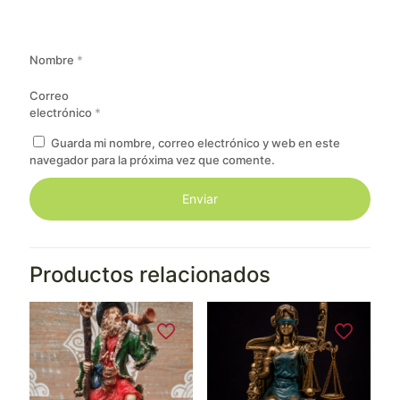
Nombre
*
Correo
electrónico
*
Guarda mi nombre, correo electrónico y web en este
navegador para la próxima vez que comente.
Productos relacionados