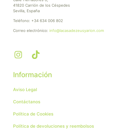
41820 Carrión de los Céspedes
Sevilla, España
Teléfono:
+34 634 006 802
Correo electrónico:
info@lacasadezeusyarion.com
Información
Aviso Legal
Contáctanos
Política de Cookies
Política de devoluciones y reembolsos