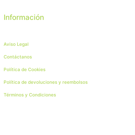
Información
Aviso Legal
Contáctanos
Política de Cookies
Política de devoluciones y reembolsos
Términos y Condiciones