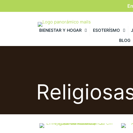
En
BIENESTAR Y HOGAR
ESOTERÍSMO
BLOG
Religiosa