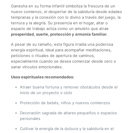
Ganesha en su forma infantil simboliza la frescura de un
nuevo comienzo, el despertar de la sabiduría desde edades
tempranas y la conexión con lo divino a través del juego, la
ternura y la alegría. Su presencia en el hogar, altar o
espacio de trabajo actúa como un amuleto que atrae
prosperidad, suerte, protección y armonía familiar
.
A pesar de su tamaño, esta figura irradia una poderosa
energía espiritual, ideal para acompañar meditaciones,
peticiones o rituales de apertura de caminos,
especialmente cuando se desea comenzar desde cero o
sanar vínculos emocionales.
Usos espirituales recomendados:
Atraer buena fortuna y remover obstáculos desde el
inicio de un proyecto o ciclo
Protección de bebés, niños y nuevos comienzos
Decoración sagrada de altares pequeños o espacios
personales
Cultivar la energía de la dulzura y la sabiduría en el