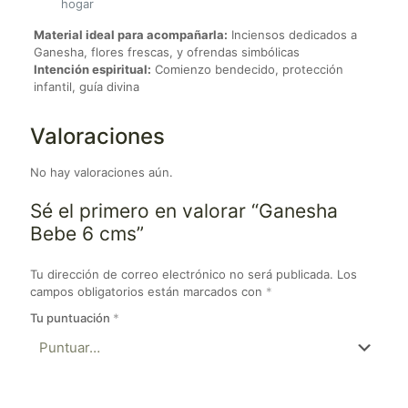
hogar
Material ideal para acompañarla:
Inciensos dedicados a
Ganesha, flores frescas, y ofrendas simbólicas
Intención espiritual:
Comienzo bendecido, protección
infantil, guía divina
Valoraciones
No hay valoraciones aún.
Sé el primero en valorar “Ganesha
Bebe 6 cms”
Tu dirección de correo electrónico no será publicada.
Los
campos obligatorios están marcados con
*
Tu puntuación
*