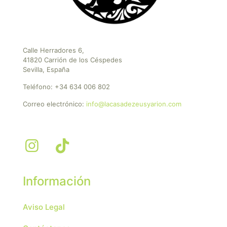
Calle Herradores 6,
41820 Carrión de los Céspedes
Sevilla, España
Teléfono:
+34 634 006 802
Correo electrónico:
info@lacasadezeusyarion.com
Información
Aviso Legal