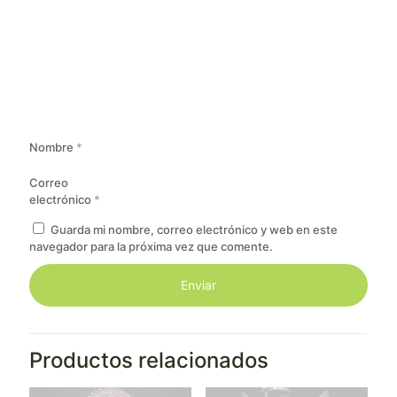
Nombre
*
Correo
electrónico
*
Guarda mi nombre, correo electrónico y web en este
navegador para la próxima vez que comente.
Productos relacionados