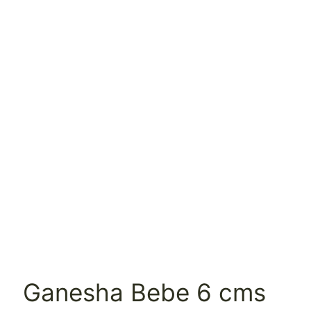
Ganesha Bebe 6 cms