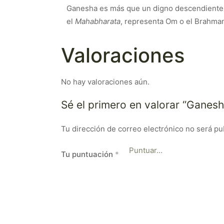
Ganesha es más que un digno descendiente de
el
Mahabharata
, representa Om o el Brahman
Valoraciones
No hay valoraciones aún.
Sé el primero en valorar “Gane
Tu dirección de correo electrónico no será pu
Tu puntuación
*