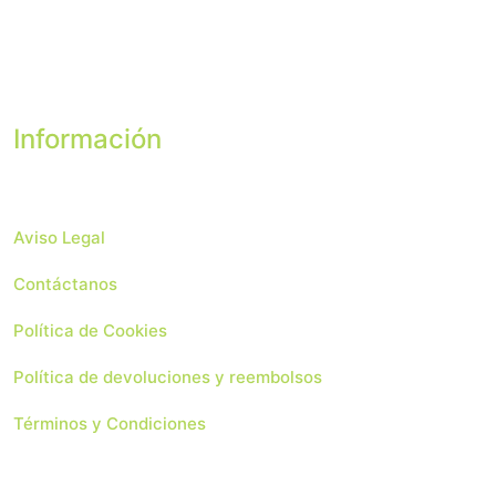
Información
Aviso Legal
Contáctanos
Política de Cookies
Política de devoluciones y reembolsos
Términos y Condiciones