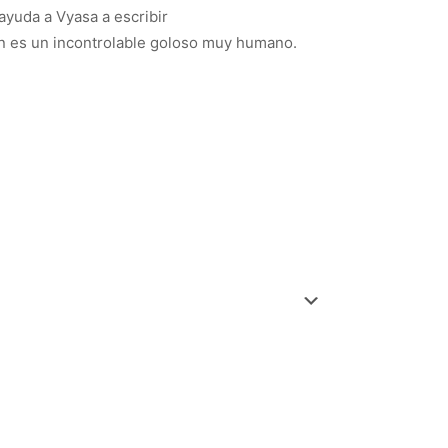
ayuda a Vyasa a escribir
én es un incontrolable goloso muy humano.