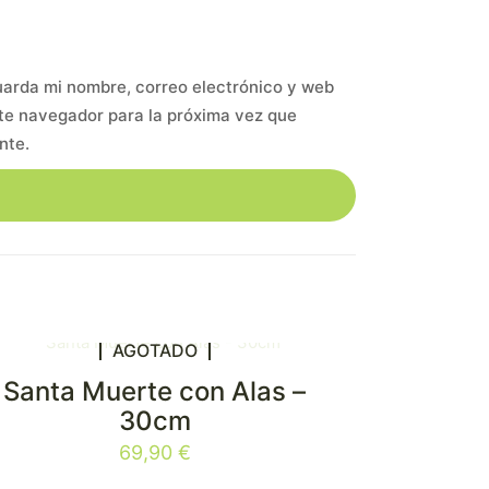
arda mi nombre, correo electrónico y web
te navegador para la próxima vez que
nte.
AGOTADO
Santa Muerte con Alas –
30cm
69,90
€