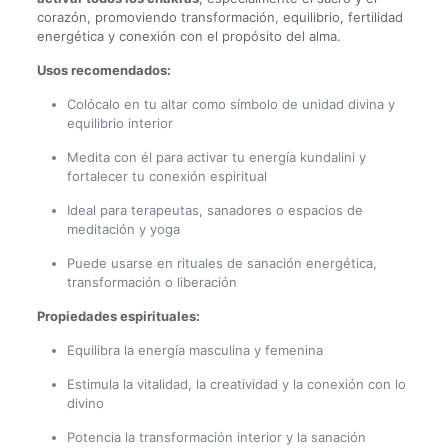
corazón, promoviendo transformación, equilibrio, fertilidad
energética y conexión con el propósito del alma.
Usos recomendados:
Colócalo en tu altar como símbolo de unidad divina y
equilibrio interior
Medita con él para activar tu energía kundalini y
fortalecer tu conexión espiritual
Ideal para terapeutas, sanadores o espacios de
meditación y yoga
Puede usarse en rituales de sanación energética,
transformación o liberación
Propiedades espirituales:
Equilibra la energía masculina y femenina
Estimula la vitalidad, la creatividad y la conexión con lo
divino
Potencia la transformación interior y la sanación