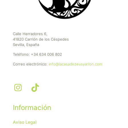
Calle Herradores 6,
41820 Carrión de los Céspedes
Sevilla, España
Teléfono:
+34 634 006 802
Correo electrónico:
info@lacasadezeusyarion.com
Información
Aviso Legal