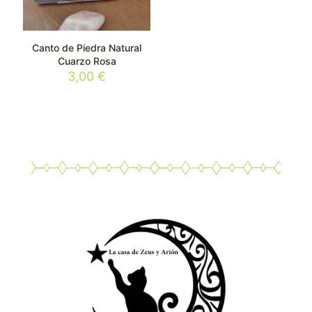
Canto de Piedra Natural
Cuarzo Rosa
3,00
€