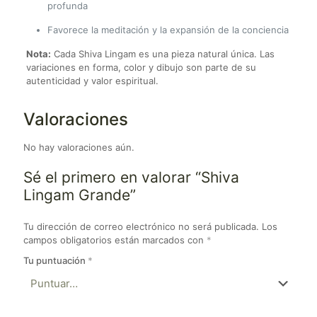
profunda
Favorece la meditación y la expansión de la conciencia
Nota:
Cada Shiva Lingam es una pieza natural única. Las
variaciones en forma, color y dibujo son parte de su
autenticidad y valor espiritual.
Valoraciones
No hay valoraciones aún.
Sé el primero en valorar “Shiva
Lingam Grande”
Tu dirección de correo electrónico no será publicada.
Los
campos obligatorios están marcados con
*
Tu puntuación
*