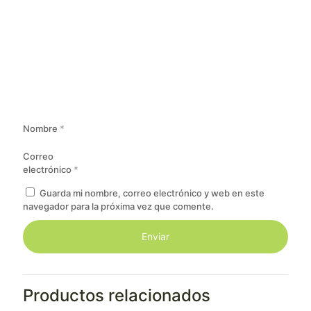
Nombre
*
Correo
electrónico
*
Guarda mi nombre, correo electrónico y web en este
navegador para la próxima vez que comente.
Productos relacionados