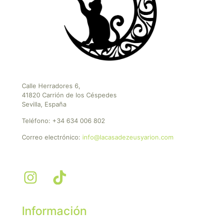
Calle Herradores 6,
41820 Carrión de los Céspedes
Sevilla, España
Teléfono:
+34 634 006 802
Correo electrónico:
info@lacasadezeusyarion.com
Información