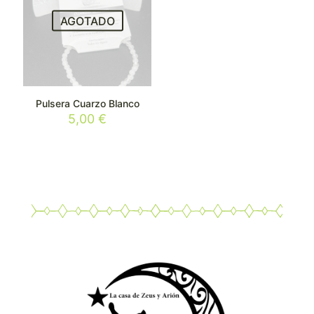
AGOTADO
Pulsera Cuarzo Blanco
5,00
€