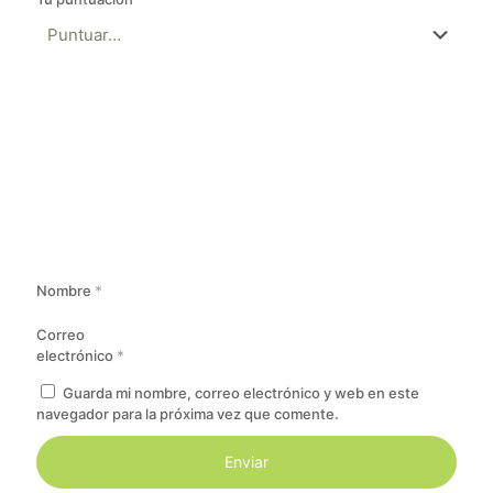
Nombre
*
Correo
electrónico
*
Guarda mi nombre, correo electrónico y web en este
navegador para la próxima vez que comente.