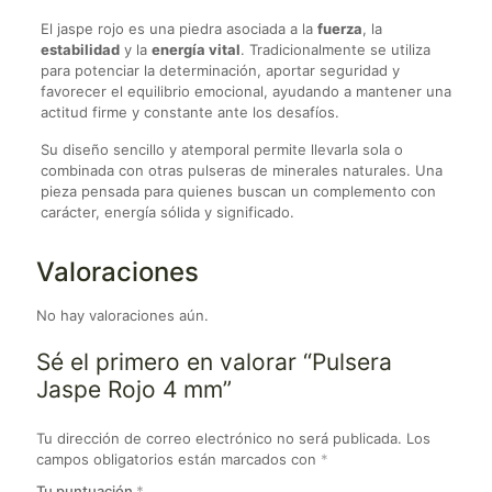
El jaspe rojo es una piedra asociada a la
fuerza
, la
estabilidad
y la
energía vital
. Tradicionalmente se utiliza
para potenciar la determinación, aportar seguridad y
favorecer el equilibrio emocional, ayudando a mantener una
actitud firme y constante ante los desafíos.
Su diseño sencillo y atemporal permite llevarla sola o
combinada con otras pulseras de minerales naturales. Una
pieza pensada para quienes buscan un complemento con
carácter, energía sólida y significado.
Valoraciones
No hay valoraciones aún.
Sé el primero en valorar “Pulsera
Jaspe Rojo 4 mm”
Tu dirección de correo electrónico no será publicada.
Los
campos obligatorios están marcados con
*
Tu puntuación
*