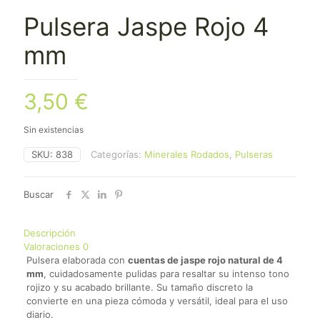
Pulsera Jaspe Rojo 4
mm
3,50
€
Sin existencias
SKU:
838
Categorías:
Minerales Rodados
,
Pulseras
Buscar
Descripción
Valoraciones
0
Pulsera elaborada con
cuentas de jaspe rojo natural de 4
mm
, cuidadosamente pulidas para resaltar su intenso tono
rojizo y su acabado brillante. Su tamaño discreto la
convierte en una pieza cómoda y versátil, ideal para el uso
diario.