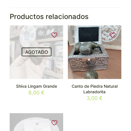
Productos relacionados
AGOTADO
Shiva Lingam Grande
Canto de Piedra Natural
Labradorita
8,00
€
3,00
€