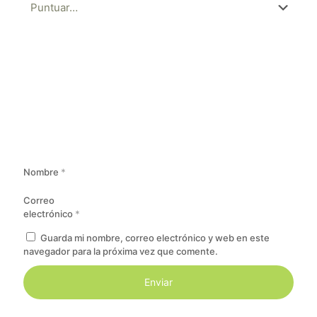
Nombre
*
Correo
electrónico
*
Guarda mi nombre, correo electrónico y web en este
navegador para la próxima vez que comente.