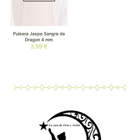
Pulsera Jaspe Sangre de
Dragon 4 mm
3,99
€