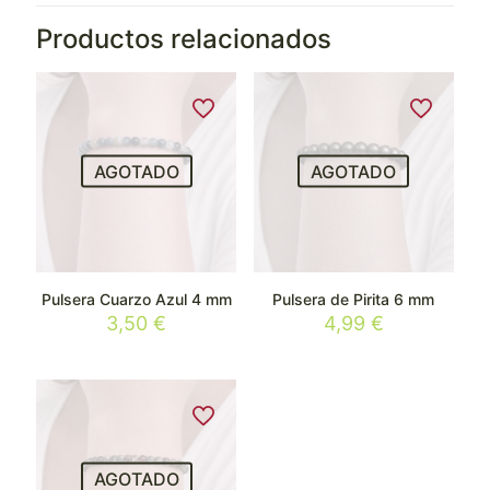
Productos relacionados
AGOTADO
AGOTADO
Pulsera Cuarzo Azul 4 mm
Pulsera de Pirita 6 mm
3,50
€
4,99
€
AGOTADO