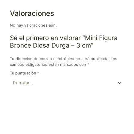
Valoraciones
No hay valoraciones aún.
Sé el primero en valorar “Mini Figura
Bronce Diosa Durga – 3 cm”
Tu dirección de correo electrónico no será publicada.
Los
campos obligatorios están marcados con
*
Tu puntuación
*