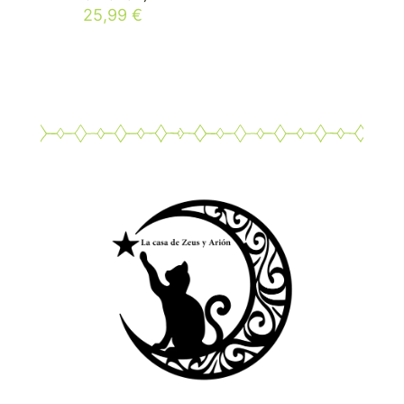
25,99
€