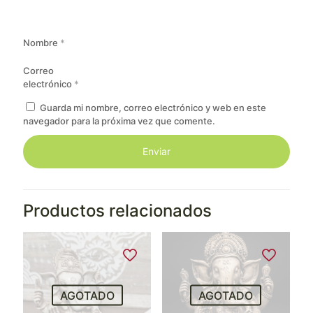
Nombre
*
Correo
electrónico
*
Guarda mi nombre, correo electrónico y web en este
navegador para la próxima vez que comente.
Productos relacionados
AGOTADO
AGOTADO