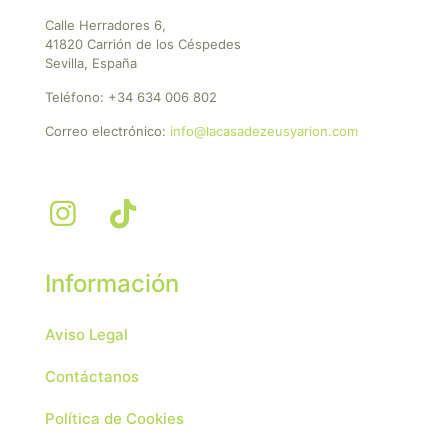
Calle Herradores 6,
41820 Carrión de los Céspedes
Sevilla, España
Teléfono:
+34 634 006 802
Correo electrónico:
info@lacasadezeusyarion.com
Información
Aviso Legal
Contáctanos
Política de Cookies