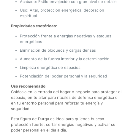
Acabado: Estilo envejecido con gran nivel de detalle
Uso: Altar, protección energética, decoración
espiritual
Propiedades esotéricas:
Protección frente a energías negativas y ataques
energéticos
Eliminación de bloqueos y cargas densas
Aumento de la fuerza interior y la determinación
Limpieza energética de espacios
Potenciación del poder personal y la seguridad
Uso recomendado:
Colócala en la entrada del hogar o negocio para proteger el
espacio, en tu altar para rituales de defensa energética o
en tu entorno personal para reforzar tu energía y
seguridad.
Esta figura de Durga es ideal para quienes buscan
protección fuerte, cortar energías negativas y activar su
poder personal en el día a día.