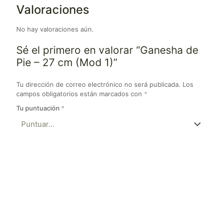
Valoraciones
No hay valoraciones aún.
Sé el primero en valorar “Ganesha de
Pie – 27 cm (Mod 1)”
Tu dirección de correo electrónico no será publicada.
Los
campos obligatorios están marcados con
*
Tu puntuación
*