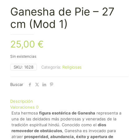
Ganesha de Pie – 27
cm (Mod 1)
25,00
€
Sin existencias
SKU:
1628
Categoría:
Religiosas
Buscar
Descripción
Valoraciones
0
Esta hermosa
figura esotérica de Ganesha
representa a
una de las deidades más poderosas y veneradas de la
tradición espiritual hindú. Conocido como el
dios
removedor de obstáculos
, Ganesha es invocado para
atraer
prosperidad, abundancia, éxito y apertura de