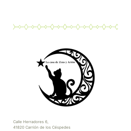
Calle Herradores 6,
41820 Carrión de los Céspedes