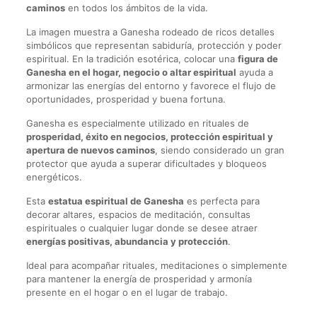
caminos
en todos los ámbitos de la vida.
La imagen muestra a Ganesha rodeado de ricos detalles
simbólicos que representan sabiduría, protección y poder
espiritual. En la tradición esotérica, colocar una
figura de
Ganesha en el hogar, negocio o altar espiritual
ayuda a
armonizar las energías del entorno y favorece el flujo de
oportunidades, prosperidad y buena fortuna.
Ganesha es especialmente utilizado en rituales de
prosperidad, éxito en negocios, protección espiritual y
apertura de nuevos caminos
, siendo considerado un gran
protector que ayuda a superar dificultades y bloqueos
energéticos.
Esta
estatua espiritual de Ganesha
es perfecta para
decorar altares, espacios de meditación, consultas
espirituales o cualquier lugar donde se desee atraer
energías positivas, abundancia y protección
.
Ideal para acompañar rituales, meditaciones o simplemente
para mantener la energía de prosperidad y armonía
presente en el hogar o en el lugar de trabajo.