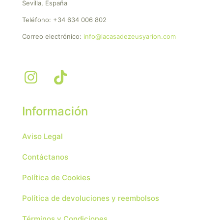
Sevilla, España
Teléfono:
+34 634 006 802
Correo electrónico:
info@lacasadezeusyarion.com
Información
Aviso Legal
Contáctanos
Política de Cookies
Política de devoluciones y reembolsos
Términos y Condiciones