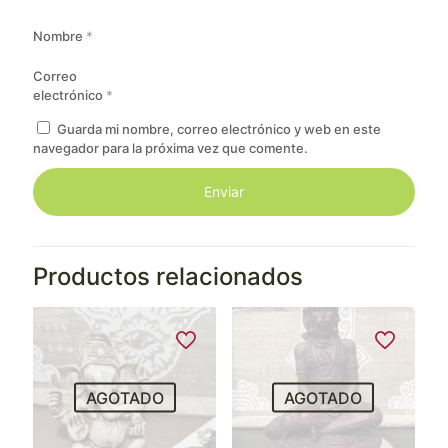
Nombre
*
Correo
electrónico
*
Guarda mi nombre, correo electrónico y web en este
navegador para la próxima vez que comente.
Productos relacionados
AGOTADO
AGOTADO