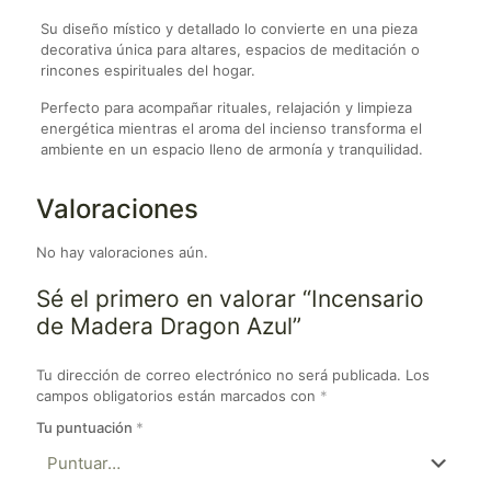
Su diseño místico y detallado lo convierte en una pieza
decorativa única para altares, espacios de meditación o
rincones espirituales del hogar.
Perfecto para acompañar rituales, relajación y limpieza
energética mientras el aroma del incienso transforma el
ambiente en un espacio lleno de armonía y tranquilidad.
Valoraciones
No hay valoraciones aún.
Sé el primero en valorar “Incensario
de Madera Dragon Azul”
Tu dirección de correo electrónico no será publicada.
Los
campos obligatorios están marcados con
*
Tu puntuación
*