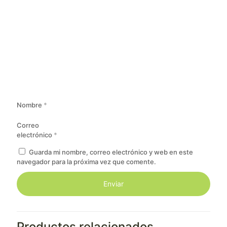
Nombre
*
Correo
electrónico
*
Guarda mi nombre, correo electrónico y web en este
navegador para la próxima vez que comente.
Productos relacionados