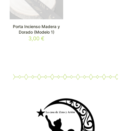
Porta Incienso Madera y
Dorado (Modelo 1)
3,00
€