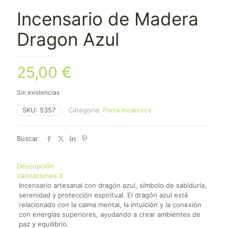
Incensario de Madera
Dragon Azul
25,00
€
Sin existencias
SKU:
5357
Categoría:
Porta Inciensos
Buscar
Descripción
Valoraciones
0
Incensario artesanal con dragón azul, símbolo de sabiduría,
serenidad y protección espiritual. El dragón azul está
relacionado con la calma mental, la intuición y la conexión
con energías superiores, ayudando a crear ambientes de
paz y equilibrio.