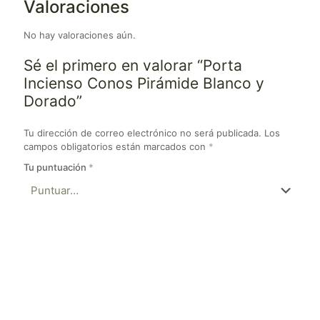
Valoraciones
No hay valoraciones aún.
Sé el primero en valorar “Porta
Incienso Conos Pirámide Blanco y
Dorado”
Tu dirección de correo electrónico no será publicada.
Los
campos obligatorios están marcados con
*
Tu puntuación
*