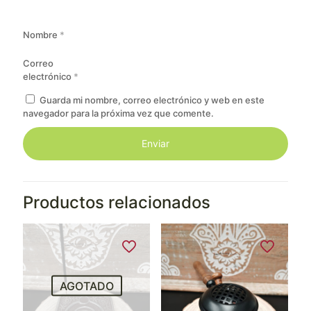
Nombre
*
Correo
electrónico
*
Guarda mi nombre, correo electrónico y web en este
navegador para la próxima vez que comente.
Productos relacionados
AGOTADO