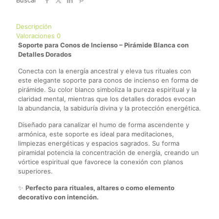
cantidad
Descripción
Valoraciones
0
Soporte para Conos de Incienso – Pirámide Blanca con
Detalles Dorados
Conecta con la energía ancestral y eleva tus rituales con
este elegante soporte para conos de incienso en forma de
pirámide. Su color blanco simboliza la pureza espiritual y la
claridad mental, mientras que los detalles dorados evocan
la abundancia, la sabiduría divina y la protección energética.
Diseñado para canalizar el humo de forma ascendente y
armónica, este soporte es ideal para meditaciones,
limpiezas energéticas y espacios sagrados. Su forma
piramidal potencia la concentración de energía, creando un
vórtice espiritual que favorece la conexión con planos
superiores.
✨
Perfecto para rituales, altares o como elemento
decorativo con intención.