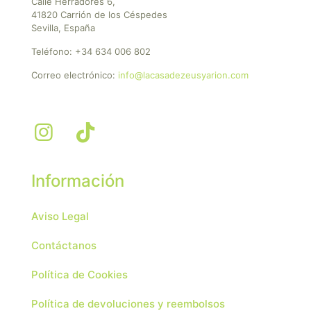
Calle Herradores 6,
41820 Carrión de los Céspedes
Sevilla, España
Teléfono:
+34 634 006 802
Correo electrónico:
info@lacasadezeusyarion.com
Información
Aviso Legal
Contáctanos
Política de Cookies
Política de devoluciones y reembolsos