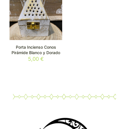
Porta Incienso Conos
Pirámide Blanco y Dorado
5,00
€