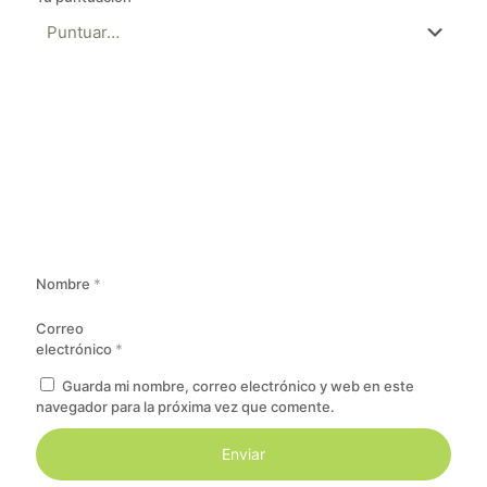
Nombre
*
Correo
electrónico
*
Guarda mi nombre, correo electrónico y web en este
navegador para la próxima vez que comente.