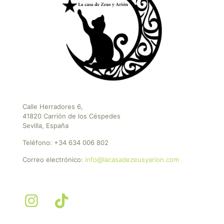
Calle Herradores 6,
41820 Carrión de los Céspedes
Sevilla, España
Teléfono:
+34 634 006 802
Correo electrónico:
info@lacasadezeusyarion.com