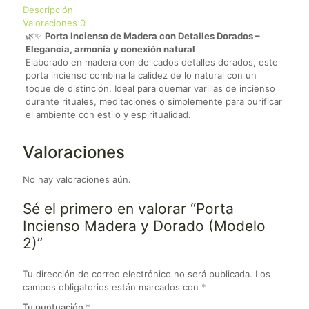
Descripción
Valoraciones
0
🌿✨
Porta Incienso de Madera con Detalles Dorados –
Elegancia, armonía y conexión natural
Elaborado en madera con delicados detalles dorados, este
porta incienso combina la calidez de lo natural con un
toque de distinción. Ideal para quemar varillas de incienso
durante rituales, meditaciones o simplemente para purificar
el ambiente con estilo y espiritualidad.
Valoraciones
No hay valoraciones aún.
Sé el primero en valorar “Porta
Incienso Madera y Dorado (Modelo
2)”
Tu dirección de correo electrónico no será publicada.
Los
campos obligatorios están marcados con
*
Tu puntuación
*