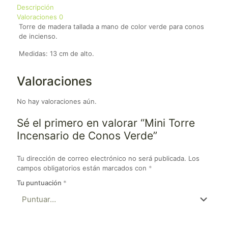
Descripción
Valoraciones
0
Torre de madera tallada a mano de color verde para conos
de incienso.
Medidas: 13 cm de alto.
Valoraciones
No hay valoraciones aún.
Sé el primero en valorar “Mini Torre
Incensario de Conos Verde”
Tu dirección de correo electrónico no será publicada.
Los
campos obligatorios están marcados con
*
Tu puntuación
*