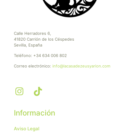
Calle Herradores 6,
41820 Carrión de los Céspedes
Sevilla, España
Teléfono:
+34 634 006 802
Correo electrónico:
info@lacasadezeusyarion.com
Información
Aviso Legal