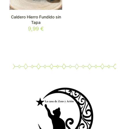
Caldero Hierro Fundido sin
Tapa
9,99
€