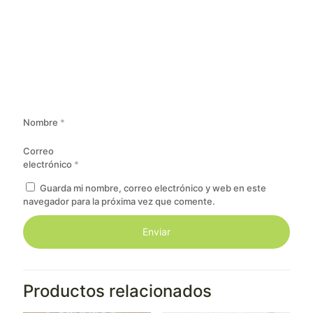
Nombre
*
Correo
electrónico
*
Guarda mi nombre, correo electrónico y web en este
navegador para la próxima vez que comente.
Productos relacionados