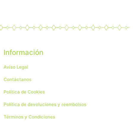
Información
Aviso Legal
Contáctanos
Política de Cookies
Política de devoluciones y reembolsos
Términos y Condiciones