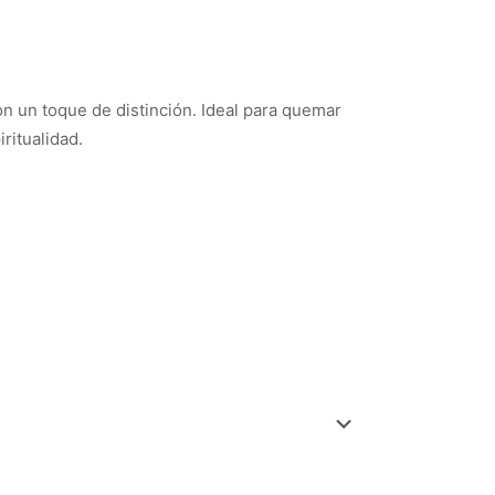
on un toque de distinción. Ideal para quemar
ritualidad.