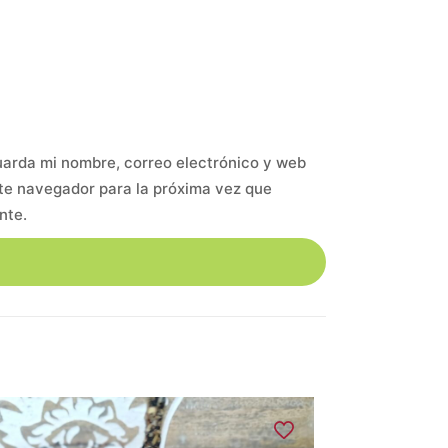
arda mi nombre, correo electrónico y web
te navegador para la próxima vez que
nte.