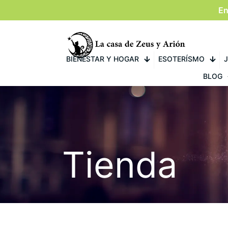
En
BIENESTAR Y HOGAR
ESOTERÍSMO
J
BLOG
Tienda