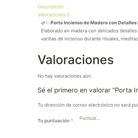
Descripción
Valoraciones
0
🌿✨
Porta Incienso de Madera con Detalles 
Elaborado en madera con delicados detalles d
varillas de incienso durante rituales, medita
Valoraciones
No hay valoraciones aún.
Sé el primero en valorar “Porta
Tu dirección de correo electrónico no será pu
Tu puntuación
*