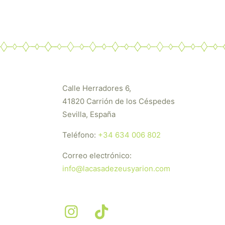
Calle Herradores 6,
41820 Carrión de los Céspedes
Sevilla, España
Teléfono:
+34 634 006 802
Correo electrónico:
info@lacasadezeusyarion.com