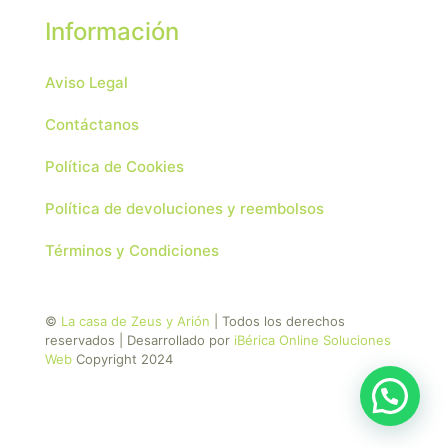
Información
Aviso Legal
Contáctanos
Política de Cookies
Política de devoluciones y reembolsos
Términos y Condiciones
©
La casa de Zeus y Arión
| Todos los derechos
reservados | Desarrollado por
iBérica Online Soluciones
Web
Copyright 2024