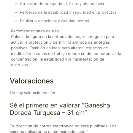
Atracción de prosperidad, éxito y abundancia
Refuerzo de la estabilidad y seguridad en proyectos
Equilibrio emocional y claridad mental
Recomendaciones de uso:
Colocar la figura en la entrada del hogar o negocio para
activar la protección y permitir la entrada de energías
positivas. También es ideal para altares, espacios de
meditación o zonas de trabajo donde se desee potenciar la
concentración, la estabilidad y la manifestación de
objetivos.
Valoraciones
No hay valoraciones aún.
Sé el primero en valorar “Ganesha
Dorada Turquesa – 31 cm”
Tu dirección de correo electrónico no será publicada.
Los
campos obligatorios están marcados con
*