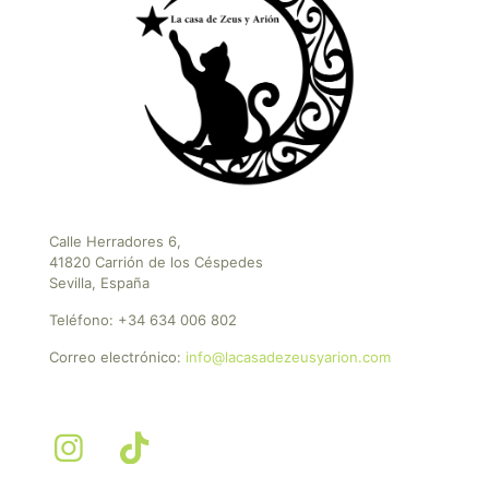
Calle Herradores 6,
41820 Carrión de los Céspedes
Sevilla, España
Teléfono:
+34 634 006 802
Correo electrónico:
info@lacasadezeusyarion.com