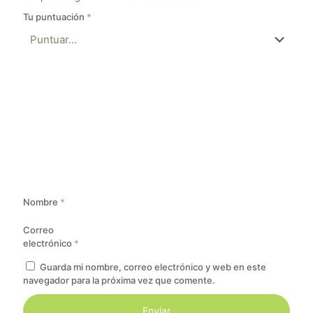
Tu puntuación
*
Nombre
*
Correo
electrónico
*
Guarda mi nombre, correo electrónico y web en este
navegador para la próxima vez que comente.