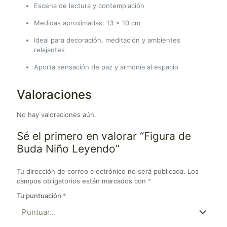
Escena de lectura y contemplación
Medidas aproximadas: 13 × 10 cm
Ideal para decoración, meditación y ambientes
relajantes
Aporta sensación de paz y armonía al espacio
Valoraciones
No hay valoraciones aún.
Sé el primero en valorar “Figura de
Buda Niño Leyendo”
Tu dirección de correo electrónico no será publicada.
Los
campos obligatorios están marcados con
*
Tu puntuación
*