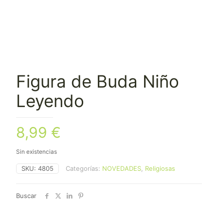
Figura de Buda Niño
Leyendo
8,99
€
Sin existencias
SKU:
4805
Categorías:
NOVEDADES
,
Religiosas
Buscar