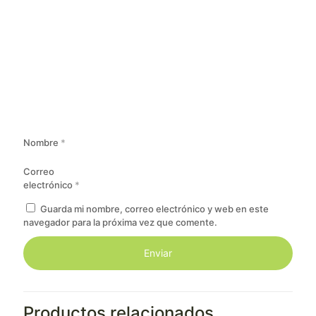
Nombre
*
Correo
electrónico
*
Guarda mi nombre, correo electrónico y web en este
navegador para la próxima vez que comente.
Productos relacionados