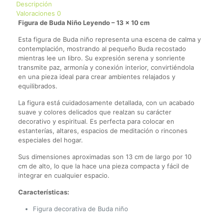
Descripción
Valoraciones
0
Figura de Buda Niño Leyendo – 13 × 10 cm
Esta figura de Buda niño representa una escena de calma y
contemplación, mostrando al pequeño Buda recostado
mientras lee un libro. Su expresión serena y sonriente
transmite paz, armonía y conexión interior, convirtiéndola
en una pieza ideal para crear ambientes relajados y
equilibrados.
La figura está cuidadosamente detallada, con un acabado
suave y colores delicados que realzan su carácter
decorativo y espiritual. Es perfecta para colocar en
estanterías, altares, espacios de meditación o rincones
especiales del hogar.
Sus dimensiones aproximadas son 13 cm de largo por 10
cm de alto, lo que la hace una pieza compacta y fácil de
integrar en cualquier espacio.
Características:
Figura decorativa de Buda niño