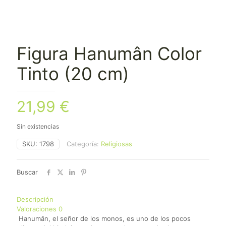
Figura Hanumân Color
Tinto (20 cm)
21,99
€
Sin existencias
SKU:
1798
Categoría:
Religiosas
Buscar
Descripción
Valoraciones
0
Hanumân, el señor de los monos, es uno de los pocos