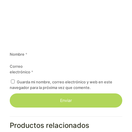
Nombre
*
Correo
electrónico
*
Guarda mi nombre, correo electrónico y web en este
navegador para la próxima vez que comente.
Productos relacionados