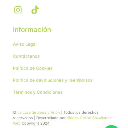
Información
Aviso Legal
Contáctanos
Política de Cookies
Política de devoluciones y reembolsos
Términos y Condiciones
©
La casa de Zeus y Arión
| Todos los derechos
reservados | Desarrollado por
iBérica Online Soluciones
Web
Copyright 2024