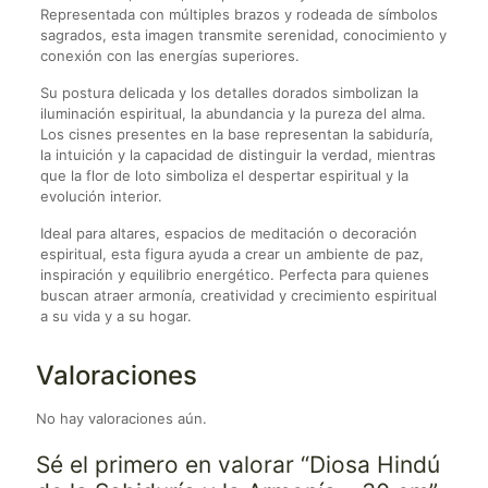
Representada con múltiples brazos y rodeada de símbolos
sagrados, esta imagen transmite serenidad, conocimiento y
conexión con las energías superiores.
Su postura delicada y los detalles dorados simbolizan la
iluminación espiritual, la abundancia y la pureza del alma.
Los cisnes presentes en la base representan la sabiduría,
la intuición y la capacidad de distinguir la verdad, mientras
que la flor de loto simboliza el despertar espiritual y la
evolución interior.
Ideal para altares, espacios de meditación o decoración
espiritual, esta figura ayuda a crear un ambiente de paz,
inspiración y equilibrio energético. Perfecta para quienes
buscan atraer armonía, creatividad y crecimiento espiritual
a su vida y a su hogar.
Valoraciones
No hay valoraciones aún.
Sé el primero en valorar “Diosa Hindú