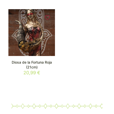
Diosa de la Fortuna Roja
(21cm)
20,99
€