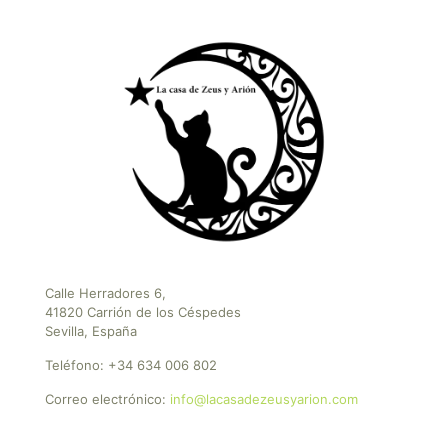
Calle Herradores 6,
41820 Carrión de los Céspedes
Sevilla, España
Teléfono:
+34 634 006 802
Correo electrónico:
info@lacasadezeusyarion.com