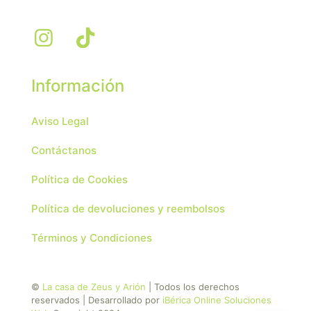
Información
Aviso Legal
Contáctanos
Política de Cookies
Política de devoluciones y reembolsos
Términos y Condiciones
©
La casa de Zeus y Arión
| Todos los derechos
reservados | Desarrollado por
iBérica Online Soluciones