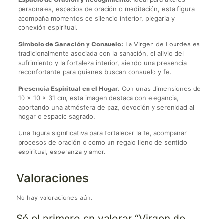
personales, espacios de oración o meditación, esta figura
acompaña momentos de silencio interior, plegaria y
conexión espiritual.
Símbolo de Sanación y Consuelo:
La Virgen de Lourdes es
tradicionalmente asociada con la sanación, el alivio del
sufrimiento y la fortaleza interior, siendo una presencia
reconfortante para quienes buscan consuelo y fe.
Presencia Espiritual en el Hogar:
Con unas dimensiones de
10 x 10 x 31 cm, esta imagen destaca con elegancia,
aportando una atmósfera de paz, devoción y serenidad al
hogar o espacio sagrado.
Una figura significativa para fortalecer la fe, acompañar
procesos de oración o como un regalo lleno de sentido
espiritual, esperanza y amor.
Valoraciones
No hay valoraciones aún.
Sé el primero en valorar “Virgen de