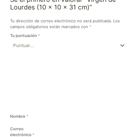
Lourdes (10 x 10 x 31 cm)”
Tu dirección de correo electrónico no será publicada.
Los
campos obligatorios están marcados con
*
Tu puntuación
*
Nombre
*
Correo
electrónico
*