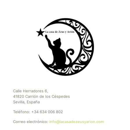
Calle Herradores 6,
41820 Carrión de los Céspedes
Sevilla, España
Teléfono:
+34 634 006 802
Correo electrónico:
info@lacasadezeusyarion.com