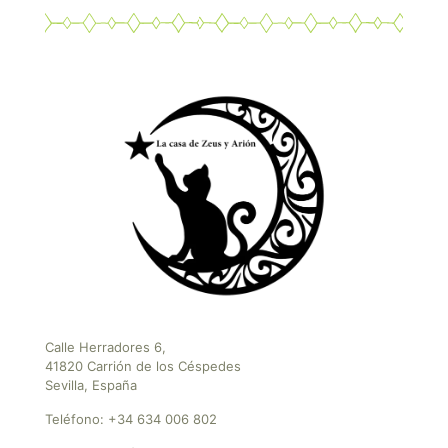
Calle Herradores 6,
41820 Carrión de los Céspedes
Sevilla, España
Teléfono:
+34 634 006 802