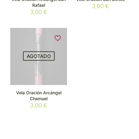
Rafael
3,00
€
3,00
€
AGOTADO
Vela Oración Arcángel
Chamuel
3,00
€