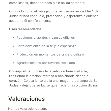
complicadas, desesperadas o sin salida aparente.
Conocido como el “abogado de las causas imposibles”, San
Judas brinda consuelo, protección y esperanza a quienes
acuden a él con fe sincera.
Usos recomendados:
Peticiones urgentes y causas difíciles
Fortalecimiento de la fe y la esperanza
Protección en momentos de crisis o peligro
Agradecimiento por favores recibidos
Consejo ritual:
Enciende la vela con humildad y fe,
repitiendo la oración impresa o hablándole desde el
corazón. Coloca junto a ella una imagen o estampa de San
Judas y deja que su luz te guíe hacia una solución divina.
Valoraciones
No hay valoraciones aún.