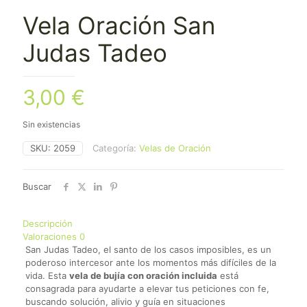
Vela Oración San
Judas Tadeo
3,00
€
Sin existencias
SKU:
2059
Categoría:
Velas de Oración
Buscar
Descripción
Valoraciones
0
San Judas Tadeo, el santo de los casos imposibles, es un
poderoso intercesor ante los momentos más difíciles de la
vida. Esta
vela de bujía con oración incluida
está
consagrada para ayudarte a elevar tus peticiones con fe,
buscando solución, alivio y guía en situaciones