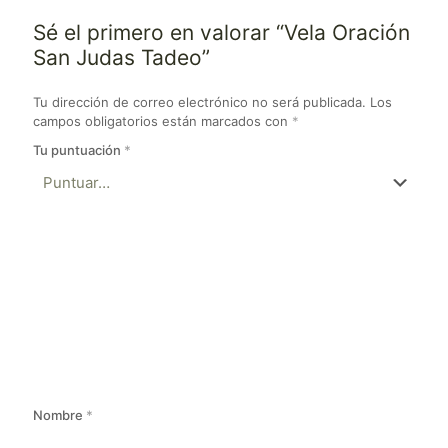
Sé el primero en valorar “Vela Oración
San Judas Tadeo”
Tu dirección de correo electrónico no será publicada.
Los
campos obligatorios están marcados con
*
Tu puntuación
*
Nombre
*