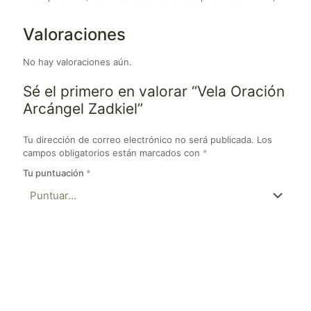
Valoraciones
No hay valoraciones aún.
Sé el primero en valorar “Vela Oración
Arcángel Zadkiel”
Tu dirección de correo electrónico no será publicada.
Los
campos obligatorios están marcados con
*
Tu puntuación
*