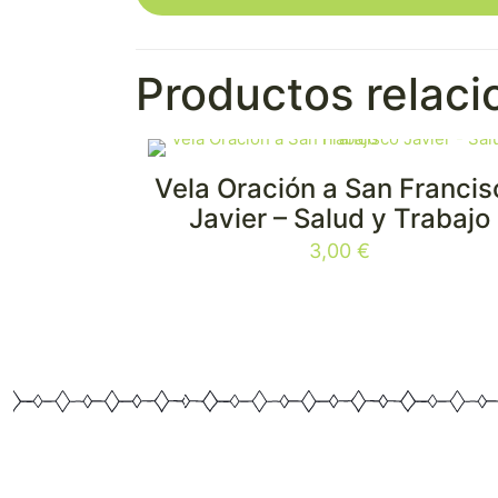
Productos relac
Vela Oración a San Francis
Javier – Salud y Trabajo
3,00
€