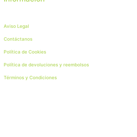
Aviso Legal
Contáctanos
Política de Cookies
Política de devoluciones y reembolsos
Términos y Condiciones