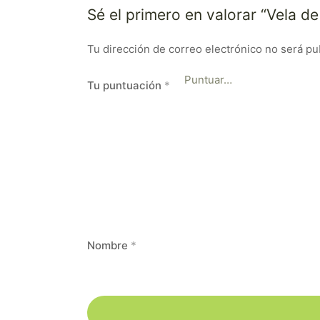
Sé el primero en valorar “Vela d
Tu dirección de correo electrónico no será pu
Tu puntuación
*
Nombre
*