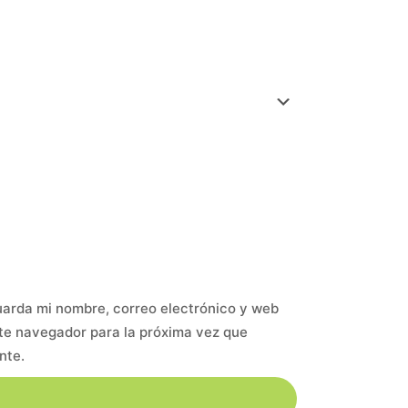
arda mi nombre, correo electrónico y web
te navegador para la próxima vez que
nte.