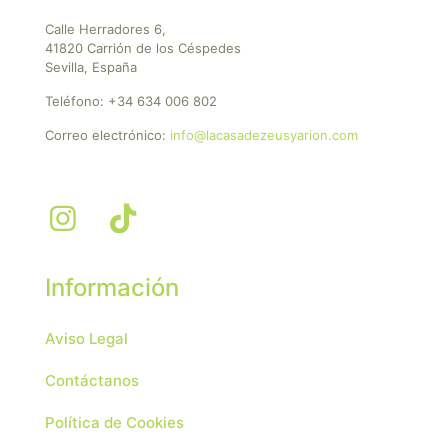
Calle Herradores 6,
41820 Carrión de los Céspedes
Sevilla, España
Teléfono:
+34 634 006 802
Correo electrónico:
info@lacasadezeusyarion.com
Información
Aviso Legal
Contáctanos
Política de Cookies