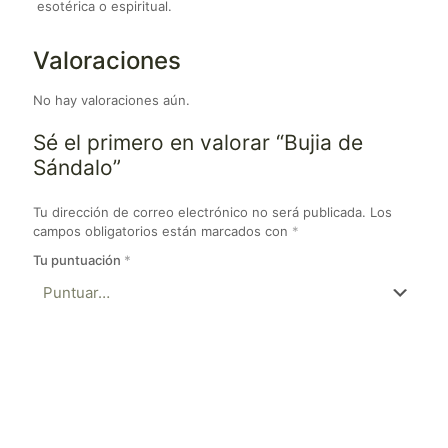
esotérica o espiritual.
Valoraciones
No hay valoraciones aún.
Sé el primero en valorar “Bujia de
Sándalo”
Tu dirección de correo electrónico no será publicada.
Los
campos obligatorios están marcados con
*
Tu puntuación
*