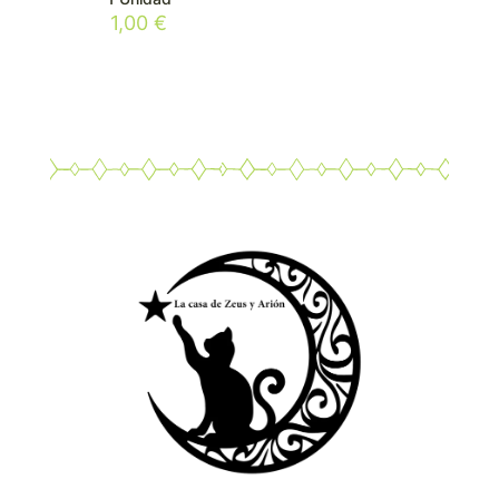
1,00
€