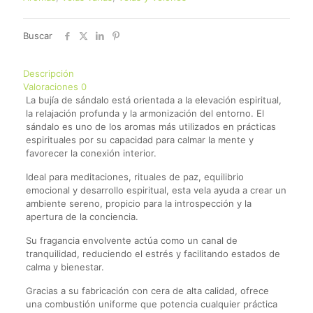
Buscar
Descripción
Valoraciones
0
La bujía de sándalo está orientada a la elevación espiritual,
la relajación profunda y la armonización del entorno. El
sándalo es uno de los aromas más utilizados en prácticas
espirituales por su capacidad para calmar la mente y
favorecer la conexión interior.
Ideal para meditaciones, rituales de paz, equilibrio
emocional y desarrollo espiritual, esta vela ayuda a crear un
ambiente sereno, propicio para la introspección y la
apertura de la conciencia.
Su fragancia envolvente actúa como un canal de
tranquilidad, reduciendo el estrés y facilitando estados de
calma y bienestar.
Gracias a su fabricación con cera de alta calidad, ofrece
una combustión uniforme que potencia cualquier práctica