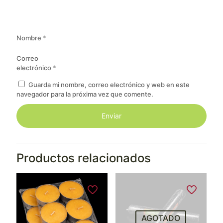
Nombre
*
Correo
electrónico
*
Guarda mi nombre, correo electrónico y web en este
navegador para la próxima vez que comente.
Productos relacionados
AGOTADO