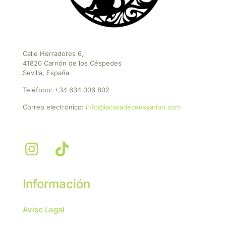
Calle Herradores 6,
41820 Carrión de los Céspedes
Sevilla, España
Teléfono:
+34 634 006 802
Correo electrónico:
info@lacasadezeusyarion.com
Información
Aviso Legal