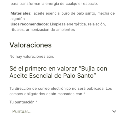
para transformar la energía de cualquier espacio.
Materiales:
aceite esencial puro de palo santo, mecha de
algodón
Usos recomendados:
Limpieza energética, relajación,
rituales, armonización de ambientes
Valoraciones
No hay valoraciones aún.
Sé el primero en valorar “Bujia con
Aceite Esencial de Palo Santo”
Tu dirección de correo electrónico no será publicada.
Los
campos obligatorios están marcados con
*
Tu puntuación
*