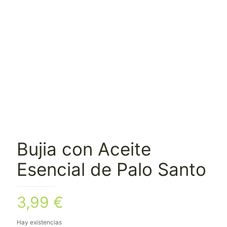
Bujia con Aceite
Esencial de Palo Santo
3,99
€
Hay existencias