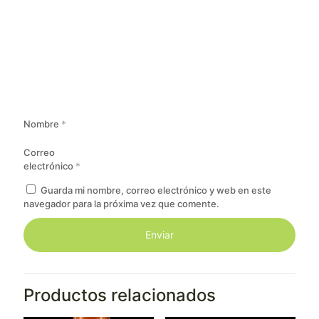
Nombre
*
Correo
electrónico
*
Guarda mi nombre, correo electrónico y web en este
navegador para la próxima vez que comente.
Productos relacionados