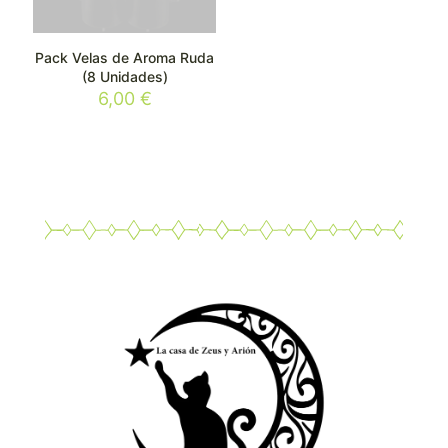
Pack Velas de Aroma Ruda
(8 Unidades)
6,00
€