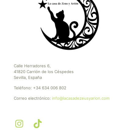
Calle Herradores 6,
41820 Carrión de los Céspedes
Sevilla, España
Teléfono:
+34 634 006 802
Correo electrónico:
info@lacasadezeusyarion.com