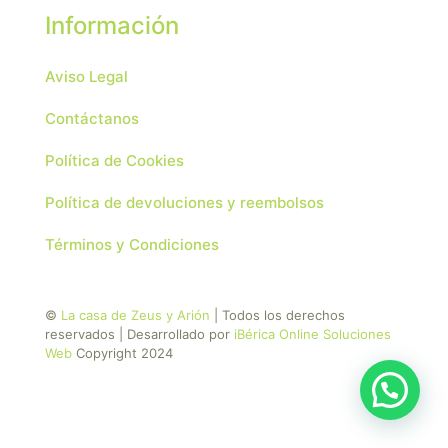
Información
Aviso Legal
Contáctanos
Política de Cookies
Política de devoluciones y reembolsos
Términos y Condiciones
©
La casa de Zeus y Arión
| Todos los derechos
reservados | Desarrollado por
iBérica Online Soluciones
Web
Copyright 2024