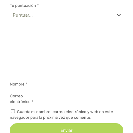
Tu puntuación
*
Nombre
*
Correo
electrónico
*
Guarda mi nombre, correo electrónico y web en este
navegador para la próxima vez que comente.