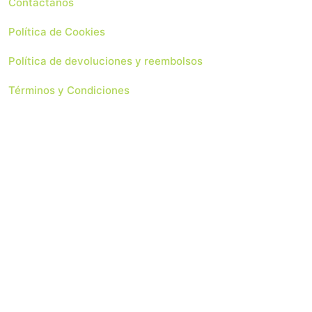
Contáctanos
Política de Cookies
Política de devoluciones y reembolsos
Términos y Condiciones
 Soluciones Web
Copyright 2024