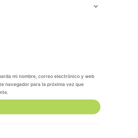
arda mi nombre, correo electrónico y web
te navegador para la próxima vez que
nte.