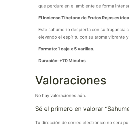
que perdura en el ambiente de forma intens
El Incienso Tibetano de Frutos Rojos es i
Este sahumerio despierta con su fragancia c
elevando el espíritu con su aroma vibrante y
Formato: 1 caja x 5 varillas.
Duración: +70 Minutos
.
Valoraciones
No hay valoraciones aún.
Sé el primero en valorar “Sahum
Tu dirección de correo electrónico no será pu