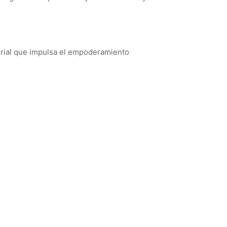
sorial que impulsa el empoderamiento