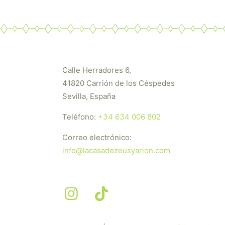
Calle Herradores 6,
41820 Carrión de los Céspedes
Sevilla, España
Teléfono:
+34 634 006 802
Correo electrónico:
info@lacasadezeusyarion.com