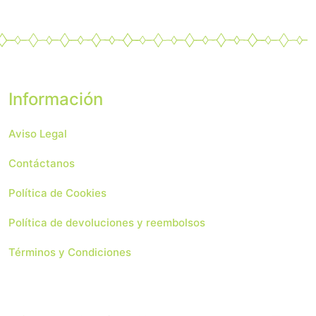
Información
Aviso Legal
Contáctanos
Política de Cookies
Política de devoluciones y reembolsos
Términos y Condiciones