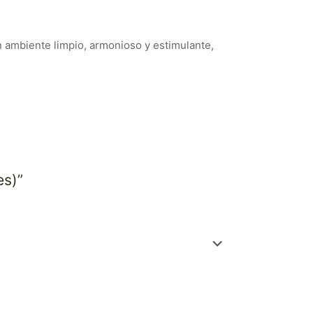
 ambiente limpio, armonioso y estimulante,
es)”