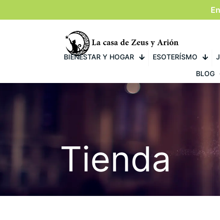
En
BIENESTAR Y HOGAR
ESOTERÍSMO
J
BLOG
Tienda