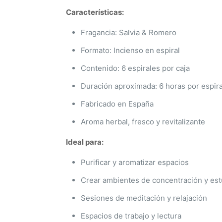
Características:
Fragancia: Salvia & Romero
Formato: Incienso en espiral
Contenido: 6 espirales por caja
Duración aproximada: 6 horas por espira
Fabricado en España
Aroma herbal, fresco y revitalizante
Ideal para:
Purificar y aromatizar espacios
Crear ambientes de concentración y est
Sesiones de meditación y relajación
Espacios de trabajo y lectura