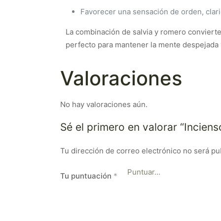
Favorecer una sensación de orden, clari
La combinación de salvia y romero convierte
perfecto para mantener la mente despejada y
Valoraciones
No hay valoraciones aún.
Sé el primero en valorar “Incien
Tu dirección de correo electrónico no será pu
Tu puntuación
*