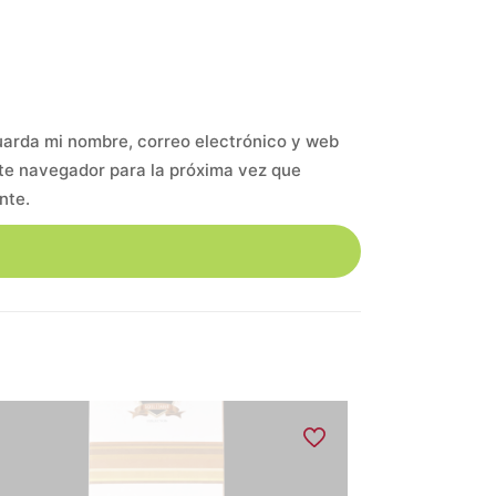
arda mi nombre, correo electrónico y web
te navegador para la próxima vez que
nte.