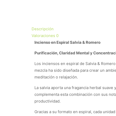
Descripción
Valoraciones
0
Incienso en Espiral Salvia & Romero
Purificación, Claridad Mental y Concentrac
Los inciensos en espiral de Salvia & Romero
mezcla ha sido diseñada para crear un ambien
meditación o relajación.
La salvia aporta una fragancia herbal suave 
complementa esta combinación con sus notas 
productividad.
Gracias a su formato en espiral, cada unida