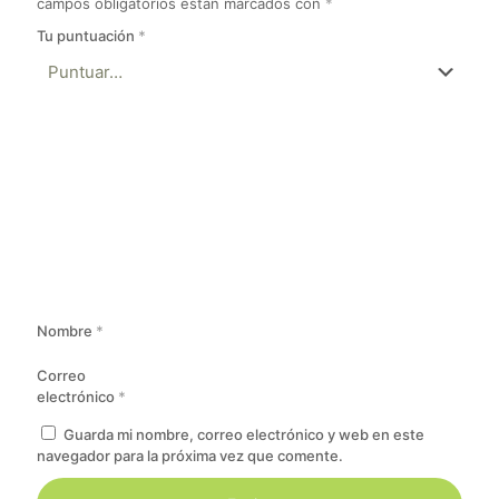
campos obligatorios están marcados con
*
Tu puntuación
*
Nombre
*
Correo
electrónico
*
Guarda mi nombre, correo electrónico y web en este
navegador para la próxima vez que comente.