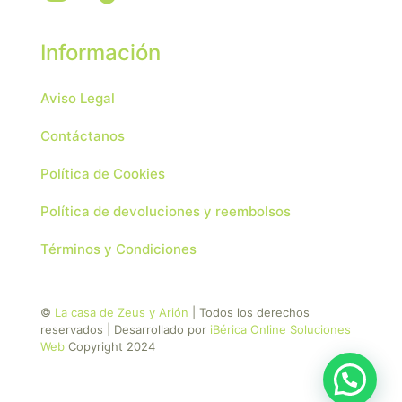
Información
Aviso Legal
Contáctanos
Política de Cookies
Política de devoluciones y reembolsos
Términos y Condiciones
©
La casa de Zeus y Arión
| Todos los derechos
reservados | Desarrollado por
iBérica Online Soluciones
Web
Copyright 2024