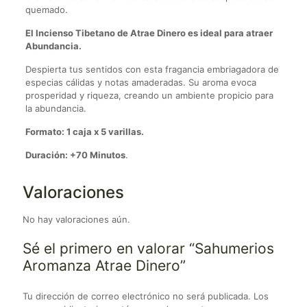
quemado.
El Incienso Tibetano de Atrae Dinero es ideal para atraer
Abundancia.
Despierta tus sentidos con esta fragancia embriagadora de
especias cálidas y notas amaderadas. Su aroma evoca
prosperidad y riqueza, creando un ambiente propicio para
la abundancia.
Formato: 1 caja x 5 varillas.
Duración: +70 Minutos
.
Valoraciones
No hay valoraciones aún.
Sé el primero en valorar “Sahumerios
Aromanza Atrae Dinero”
Tu dirección de correo electrónico no será publicada.
Los