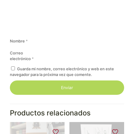
Nombre
*
Correo
electrónico
*
Guarda mi nombre, correo electrónico y web en este
navegador para la próxima vez que comente.
Productos relacionados