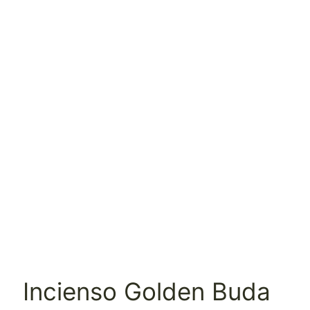
Incienso Golden Buda