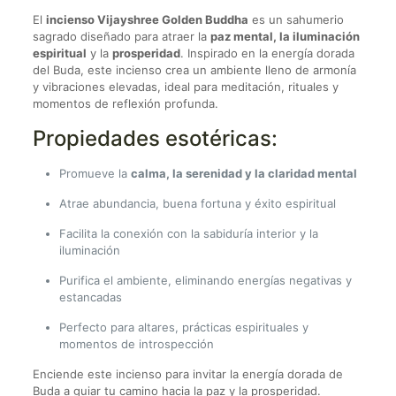
El
incienso Vijayshree Golden Buddha
es un sahumerio
sagrado diseñado para atraer la
paz mental, la iluminación
espiritual
y la
prosperidad
. Inspirado en la energía dorada
del Buda, este incienso crea un ambiente lleno de armonía
y vibraciones elevadas, ideal para meditación, rituales y
momentos de reflexión profunda.
Propiedades esotéricas:
Promueve la
calma, la serenidad y la claridad mental
Atrae abundancia, buena fortuna y éxito espiritual
Facilita la conexión con la sabiduría interior y la
iluminación
Purifica el ambiente, eliminando energías negativas y
estancadas
Perfecto para altares, prácticas espirituales y
momentos de introspección
Enciende este incienso para invitar la energía dorada de
Buda a guiar tu camino hacia la paz y la prosperidad.