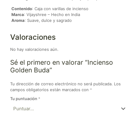
Contenido
: Caja con varillas de incienso
Marca
: Vijayshree – Hecho en India
Aroma
: Suave, dulce y sagrado
Valoraciones
No hay valoraciones aún.
Sé el primero en valorar “Incienso
Golden Buda”
Tu dirección de correo electrónico no será publicada.
Los
campos obligatorios están marcados con
*
Tu puntuación
*