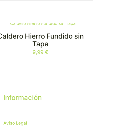
Caldero Hierro Fundido sin
Tapa
9,99
€
Información
Aviso Legal