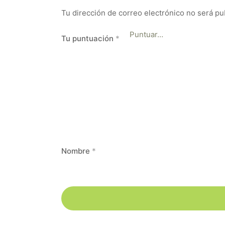
Tu dirección de correo electrónico no será pu
Tu puntuación
*
Nombre
*