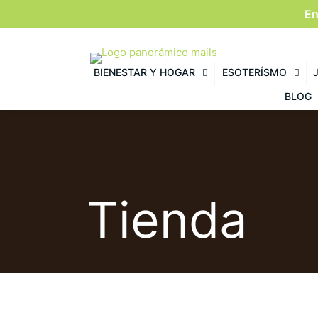
En
BIENESTAR Y HOGAR
ESOTERÍSMO
BLOG
Tienda