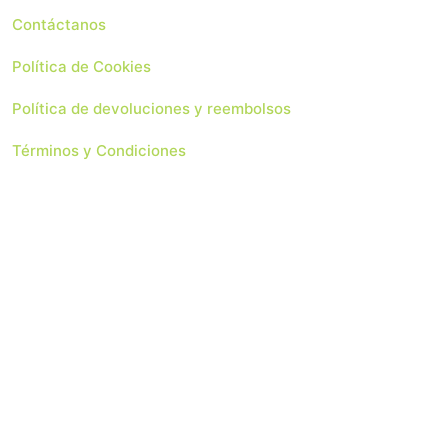
Contáctanos
Política de Cookies
Política de devoluciones y reembolsos
Términos y Condiciones
 Soluciones Web
Copyright 2024