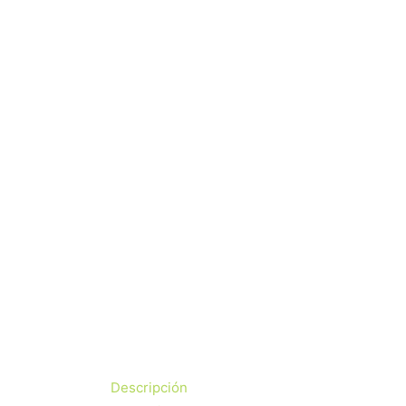
Descripción