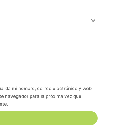
arda mi nombre, correo electrónico y web
te navegador para la próxima vez que
nte.