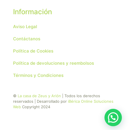
Información
Aviso Legal
Contáctanos
Política de Cookies
Política de devoluciones y reembolsos
Términos y Condiciones
©
La casa de Zeus y Arión
| Todos los derechos
reservados | Desarrollado por
iBérica Online Soluciones
Web
Copyright 2024