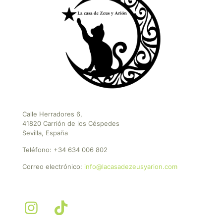
Calle Herradores 6,
41820 Carrión de los Céspedes
Sevilla, España
Teléfono:
+34 634 006 802
Correo electrónico:
info@lacasadezeusyarion.com