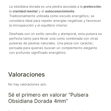
La obsidiana dorada es una piedra asociada a la
protección
,
la
claridad mental
y el
autoconocimiento
.
Tradicionalmente utilizada como escudo energético, se
considera ideal para repeler energías negativas y favorecer
la introspección y el equilibrio interior.
Diseñada con un estilo sencillo y atemporal, esta pulsera es
perfecta tanto para llevar sola como combinada con otras
pulseras de piedras naturales. Una pieza con carácter,
pensada para quienes buscan un complemento elegante
con profundo significado energético.
Valoraciones
No hay valoraciones aún.
Sé el primero en valorar “Pulsera
Obsidiana Dorada 4mm”