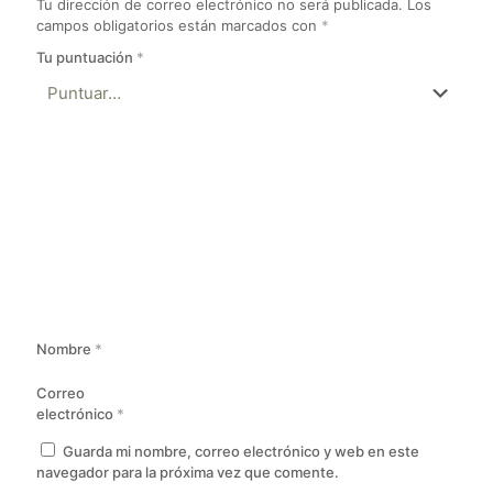
Tu dirección de correo electrónico no será publicada.
Los
campos obligatorios están marcados con
*
Tu puntuación
*
Nombre
*
Correo
electrónico
*
Guarda mi nombre, correo electrónico y web en este
navegador para la próxima vez que comente.