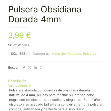
Pulsera Obsidiana
Dorada 4mm
3,99
€
Sin existencias
SKU:
3951
Categorías:
Minerales Rodados
,
Pulseras
Buscar
Descripción
Valoraciones
0
Pulsera elaborada con
cuentas de obsidiana dorada
natural de 4 mm
, pulidas para resaltar su intenso color
negro con reflejos dorados sutiles y elegantes. Su tamaño
discreto y su acabado brillante la convierten en una pulsera
cómoda, sofisticada y perfecta para el uso diario.