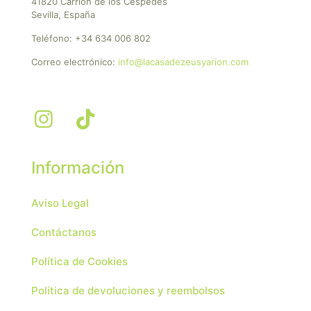
41820 Carrión de los Céspedes
Sevilla, España
Teléfono:
+34 634 006 802
Correo electrónico:
info@lacasadezeusyarion.com
Información
Aviso Legal
Contáctanos
Política de Cookies
Política de devoluciones y reembolsos