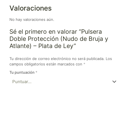
Valoraciones
No hay valoraciones aún.
Sé el primero en valorar “Pulsera
Doble Protección (Nudo de Bruja y
Atlante) – Plata de Ley”
Tu dirección de correo electrónico no será publicada.
Los
campos obligatorios están marcados con
*
Tu puntuación
*