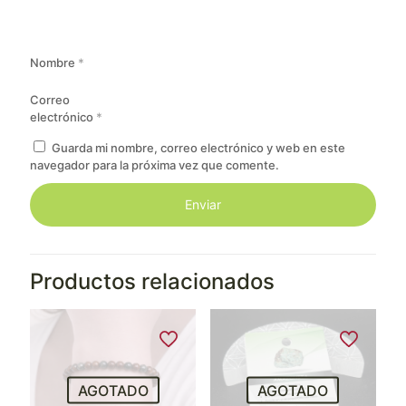
Nombre
*
Correo
electrónico
*
Guarda mi nombre, correo electrónico y web en este
navegador para la próxima vez que comente.
Productos relacionados
AGOTADO
AGOTADO