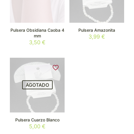
Pulsera Obsidiana Caoba 4
Pulsera Amazonita
mm
3,99
€
3,50
€
AGOTADO
Pulsera Cuarzo Blanco
5,00
€