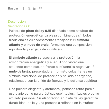
Buscar
Descripción
Valoraciones
0
Pulsera de
plata de ley 925
diseñada como amuleto de
protección energética. La pieza combina dos símbolos
tradicionales cuidadosamente trabajados: el
símbolo
atlante
y el
nudo de bruja
, formando una composición
equilibrada y cargada de significado.
El
símbolo atlante
se asocia a la protección, la
armonización energética y el equilibrio vibracional,
actuando como escudo frente a influencias negativas. El
nudo de bruja
, presentado en formato colgante, es un
símbolo tradicional de protección y sellado energético,
relacionado con la unión de fuerzas y la defensa espiritual.
Una pulsera elegante y atemporal, pensada tanto para el
uso diario como para prácticas espirituales, rituales o como
amuleto personal. Su elaboración en plata de ley garantiza
durabilidad, brillo y una presencia refinada en la muñeca.