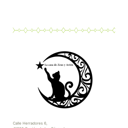
Calle Herradores 6,