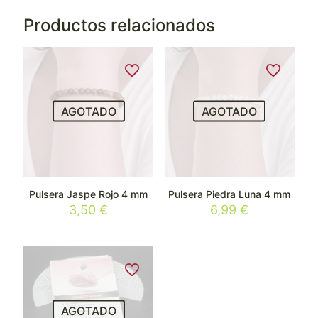
Productos relacionados
AGOTADO
AGOTADO
Pulsera Jaspe Rojo 4 mm
Pulsera Piedra Luna 4 mm
3,50
€
6,99
€
AGOTADO