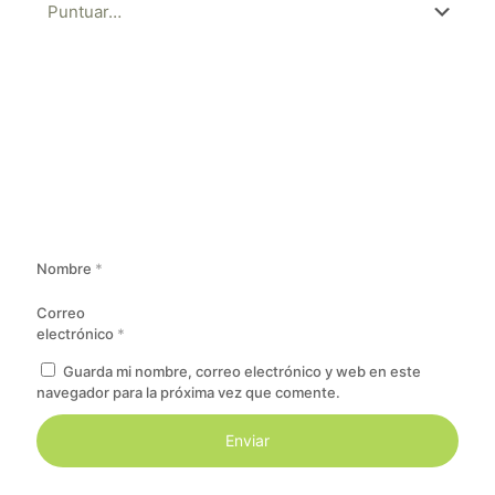
Nombre
*
Correo
electrónico
*
Guarda mi nombre, correo electrónico y web en este
navegador para la próxima vez que comente.