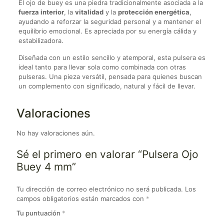
El ojo de buey es una piedra tradicionalmente asociada a la
fuerza interior
, la
vitalidad
y la
protección energética
,
ayudando a reforzar la seguridad personal y a mantener el
equilibrio emocional. Es apreciada por su energía cálida y
estabilizadora.
Diseñada con un estilo sencillo y atemporal, esta pulsera es
ideal tanto para llevar sola como combinada con otras
pulseras. Una pieza versátil, pensada para quienes buscan
un complemento con significado, natural y fácil de llevar.
Valoraciones
No hay valoraciones aún.
Sé el primero en valorar “Pulsera Ojo
Buey 4 mm”
Tu dirección de correo electrónico no será publicada.
Los
campos obligatorios están marcados con
*
Tu puntuación
*