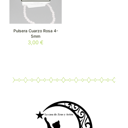
Pulsera Cuarzo Rosa 4-
5mm
3,00
€