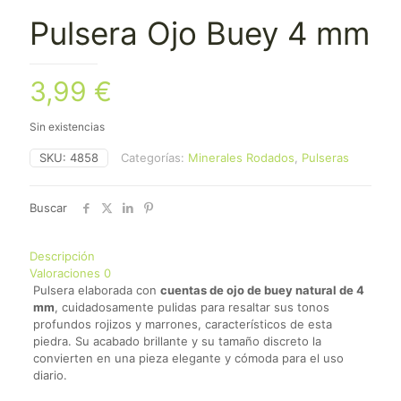
Pulsera Ojo Buey 4 mm
3,99
€
Sin existencias
SKU:
4858
Categorías:
Minerales Rodados
,
Pulseras
Buscar
Descripción
Valoraciones
0
Pulsera elaborada con
cuentas de ojo de buey natural de 4
mm
, cuidadosamente pulidas para resaltar sus tonos
profundos rojizos y marrones, característicos de esta
piedra. Su acabado brillante y su tamaño discreto la
convierten en una pieza elegante y cómoda para el uso
diario.