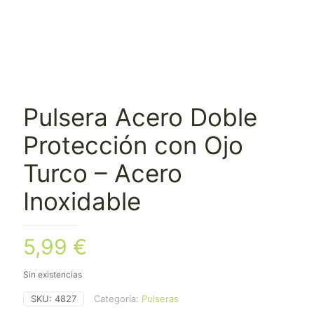
Pulsera Acero Doble
Protección con Ojo
Turco – Acero
Inoxidable
5,99
€
Sin existencias
SKU:
4827
Categoría:
Pulseras