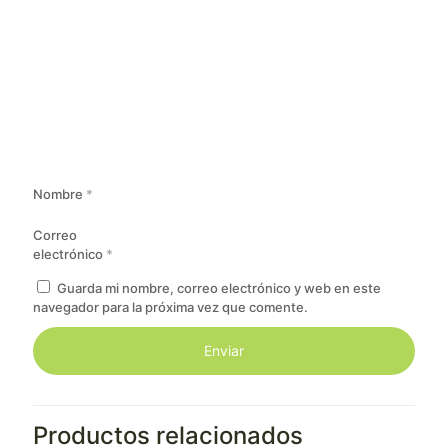
Nombre
*
Correo
electrónico
*
Guarda mi nombre, correo electrónico y web en este
navegador para la próxima vez que comente.
Productos relacionados