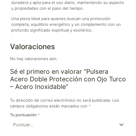
duradera y apta para el uso diario, manteniendo su aspecto
y propiedades con el paso del tiempo.
Una pieza ideal para quienes buscan una protección
completa, equilibrio energético y un complemento con un
profundo significado espiritual y esotérico.
Valoraciones
No hay valoraciones aún.
Sé el primero en valorar “Pulsera
Acero Doble Protección con Ojo Turco
– Acero Inoxidable”
Tu dirección de correo electrónico no será publicada.
Los
campos obligatorios están marcados con
*
Tu puntuación
*