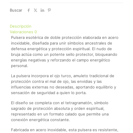
Buscar
Descripción
Valoraciones
0
Pulsera esotérica de doble protección elaborada en acero
inoxidable, diseñada para unir símbolos ancestrales de
defensa energética y protección espiritual. El nudo de
bruja actúa como un potente sello protector, bloqueando
energías negativas y reforzando el campo energético
personal.
La pulsera incorpora el ojo turco, amuleto tradicional de
protección contra el mal de ojo, las envidias y las
influencias externas no deseadas, aportando equilibrio y
sensación de seguridad a quien lo porta.
El diseño se completa con el tetragramatón, símbolo
sagrado de protección absoluta y orden espiritual,
representado en un formato calado que permite una
conexión energética constante.
Fabricada en acero inoxidable, esta pulsera es resistente,