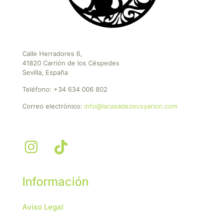
Calle Herradores 6,
41820 Carrión de los Céspedes
Sevilla, España
Teléfono:
+34 634 006 802
Correo electrónico:
info@lacasadezeusyarion.com
Información
Aviso Legal