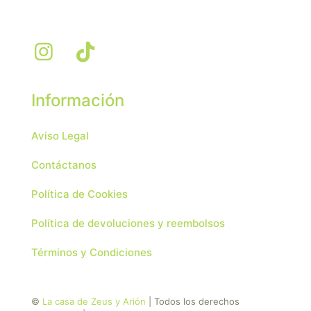
Información
Aviso Legal
Contáctanos
Política de Cookies
Política de devoluciones y reembolsos
Términos y Condiciones
©
La casa de Zeus y Arión
| Todos los derechos