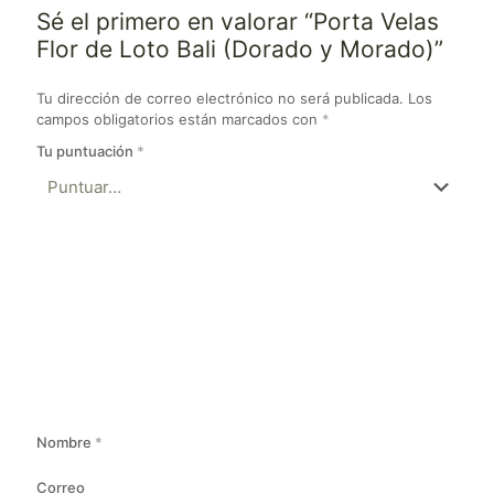
Sé el primero en valorar “Porta Velas
Flor de Loto Bali (Dorado y Morado)”
Tu dirección de correo electrónico no será publicada.
Los
campos obligatorios están marcados con
*
Tu puntuación
*
Nombre
*
Correo