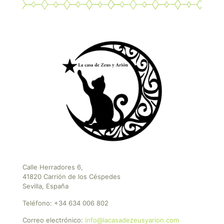
Calle Herradores 6,
41820 Carrión de los Céspedes
Sevilla, España
Teléfono:
+34 634 006 802
Correo electrónico:
info@lacasadezeusyarion.com