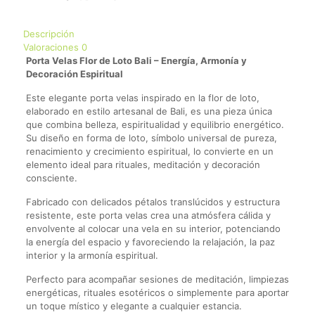
Descripción
Valoraciones
0
Porta Velas Flor de Loto Bali – Energía, Armonía y
Decoración Espiritual
Este elegante porta velas inspirado en la flor de loto,
elaborado en estilo artesanal de Bali, es una pieza única
que combina belleza, espiritualidad y equilibrio energético.
Su diseño en forma de loto, símbolo universal de pureza,
renacimiento y crecimiento espiritual, lo convierte en un
elemento ideal para rituales, meditación y decoración
consciente.
Fabricado con delicados pétalos translúcidos y estructura
resistente, este porta velas crea una atmósfera cálida y
envolvente al colocar una vela en su interior, potenciando
la energía del espacio y favoreciendo la relajación, la paz
interior y la armonía espiritual.
Perfecto para acompañar sesiones de meditación, limpiezas
energéticas, rituales esotéricos o simplemente para aportar
un toque místico y elegante a cualquier estancia.