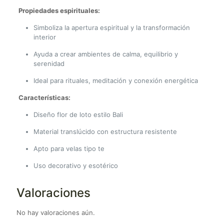
Propiedades espirituales:
Simboliza la apertura espiritual y la transformación
interior
Ayuda a crear ambientes de calma, equilibrio y
serenidad
Ideal para rituales, meditación y conexión energética
Características:
Diseño flor de loto estilo Bali
Material translúcido con estructura resistente
Apto para velas tipo te
Uso decorativo y esotérico
Valoraciones
No hay valoraciones aún.