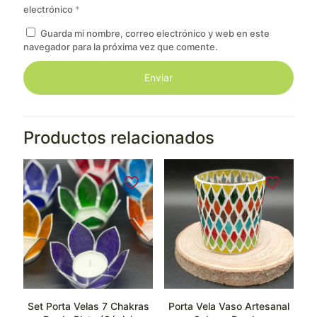
electrónico
*
Guarda mi nombre, correo electrónico y web en este
navegador para la próxima vez que comente.
Productos relacionados
Set Porta Velas 7 Chakras
Porta Vela Vaso Artesanal