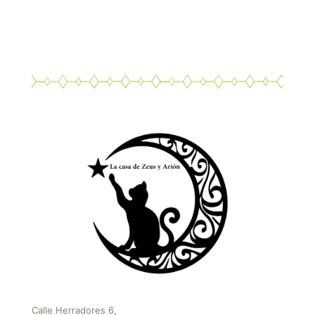
Calle Herradores 6,