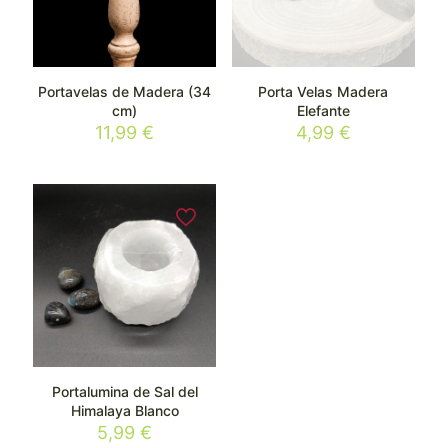
Portavelas de Madera (34
Porta Velas Madera
cm)
Elefante
11,99
€
4,99
€
Portalumina de Sal del
Himalaya Blanco
5,99
€