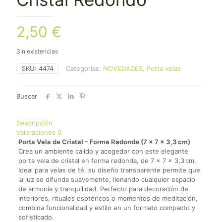
2,50
€
Sin existencias
SKU:
4474
Categorías:
NOVEDADES
,
Porta velas
Buscar
Descripción
Valoraciones
0
Porta Vela de Cristal – Forma Redonda (7 × 7 × 3,3 cm)
Crea un ambiente cálido y acogedor con este elegante
porta vela de cristal en forma redonda, de 7 × 7 × 3,3 cm.
Ideal para velas de té, su diseño transparente permite que
la luz se difunda suavemente, llenando cualquier espacio
de armonía y tranquilidad. Perfecto para decoración de
interiores, rituales esotéricos o momentos de meditación,
combina funcionalidad y estilo en un formato compacto y
sofisticado.