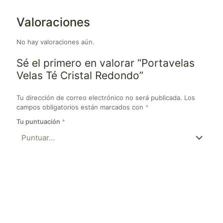
Valoraciones
No hay valoraciones aún.
Sé el primero en valorar “Portavelas
Velas Té Cristal Redondo”
Tu dirección de correo electrónico no será publicada.
Los
campos obligatorios están marcados con
*
Tu puntuación
*