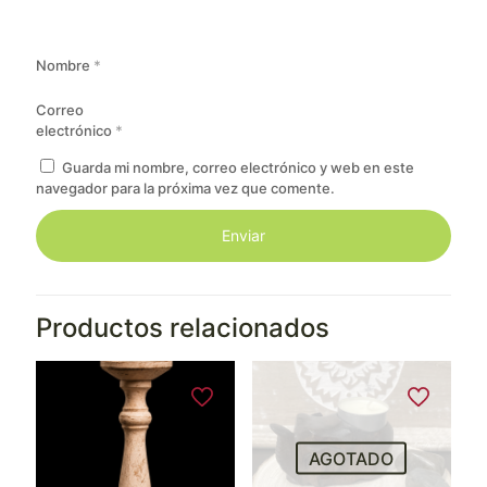
Nombre
*
Correo
electrónico
*
Guarda mi nombre, correo electrónico y web en este
navegador para la próxima vez que comente.
Productos relacionados
AGOTADO