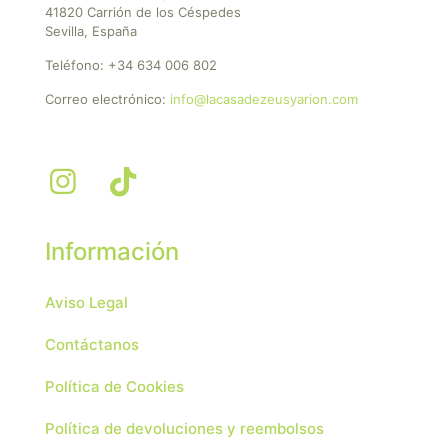
41820 Carrión de los Céspedes
Sevilla, España
Teléfono:
+34 634 006 802
Correo electrónico:
info@lacasadezeusyarion.com
Información
Aviso Legal
Contáctanos
Política de Cookies
Política de devoluciones y reembolsos