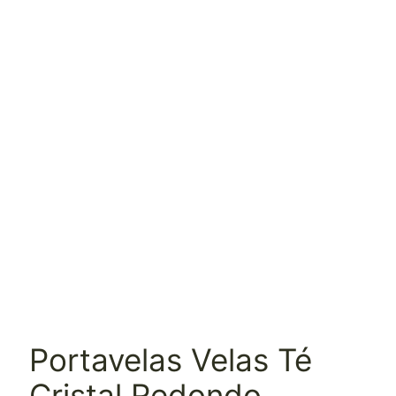
Portavelas Velas Té
Cristal Redondo