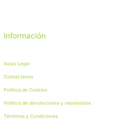
Información
Aviso Legal
Contáctanos
Política de Cookies
Política de devoluciones y reembolsos
Términos y Condiciones