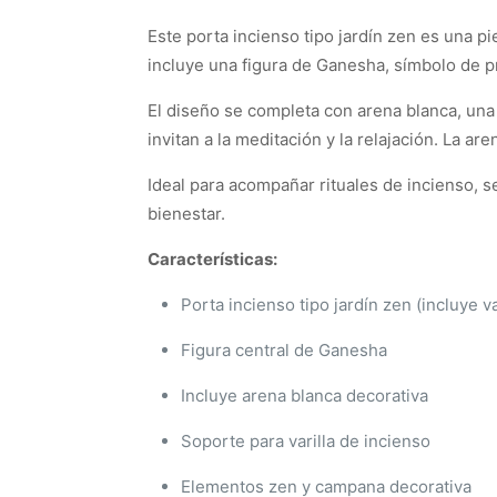
Este porta incienso tipo jardín zen es una pi
incluye una figura de Ganesha, símbolo de pro
El diseño se completa con arena blanca, una
invitan a la meditación y la relajación. La a
Ideal para acompañar rituales de incienso, 
bienestar.
Características:
Porta incienso tipo jardín zen (incluye v
Figura central de Ganesha
Incluye arena blanca decorativa
Soporte para varilla de incienso
Elementos zen y campana decorativa