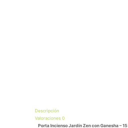
Descripción
Valoraciones
0
Porta Incienso Jardín Zen con Ganesha – 15