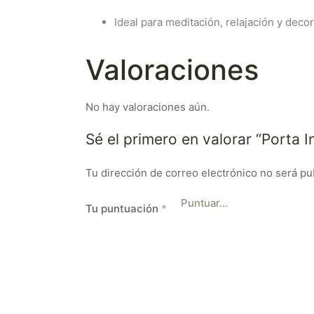
Ideal para meditación, relajación y decor
Valoraciones
No hay valoraciones aún.
Sé el primero en valorar “Porta 
Tu dirección de correo electrónico no será pu
Tu puntuación
*